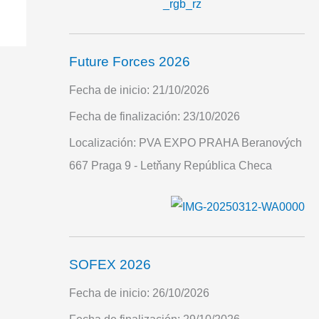
Future Forces 2026
Fecha de inicio:
21/10/2026
Fecha de finalización:
23/10/2026
Localización:
PVA EXPO PRAHA Beranových
667 Praga 9 - Letňany República Checa
SOFEX 2026
Fecha de inicio:
26/10/2026