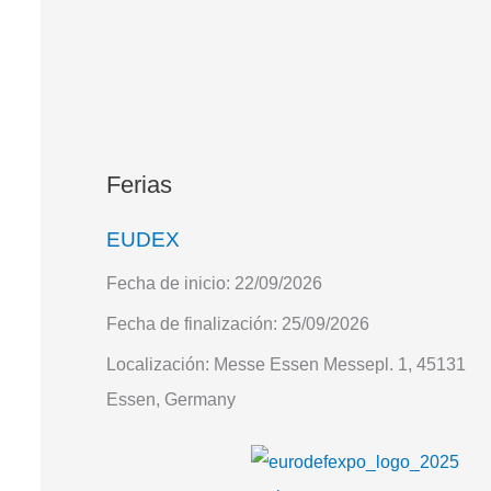
Ferias
EUDEX
Fecha de inicio:
22/09/2026
Fecha de finalización:
25/09/2026
Localización:
Messe Essen Messepl. 1, 45131
Essen, Germany