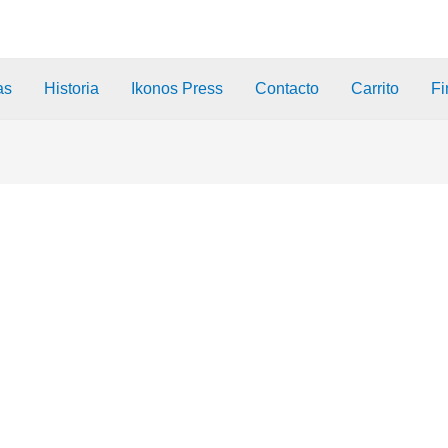
as
Historia
Ikonos Press
Contacto
Carrito
Fi