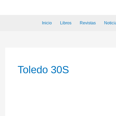
Inicio
Libros
Revistas
Notici
Toledo 30S