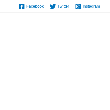
Facebook
Twitter
Instagram