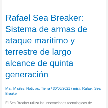
Rafael Sea Breaker:
Sistema de armas de
ataque marítimo y
terrestre de largo
alcance de quinta
generación
Mar
,
Misiles
,
Noticias
,
Tierra
/
30/06/2021
/
misil
,
Rafael
,
Sea
Breaker
El Sea Breaker utiliza las innovaciones tecnológicas de