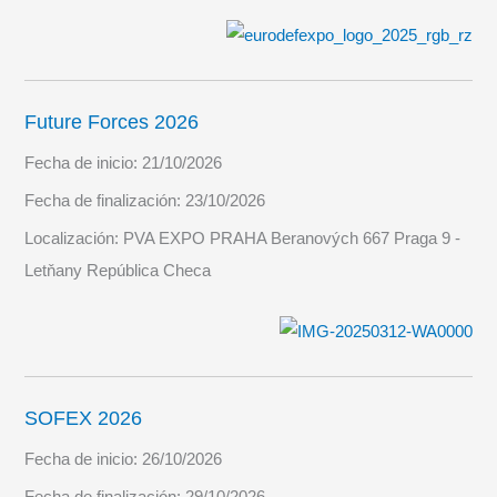
Future Forces 2026
Fecha de inicio:
21/10/2026
Fecha de finalización:
23/10/2026
Localización:
PVA EXPO PRAHA Beranových 667 Praga 9 -
Letňany República Checa
SOFEX 2026
Fecha de inicio:
26/10/2026
Fecha de finalización:
29/10/2026