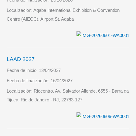
Localización:
Aqaba International Exhibition & Convention
Centre (AIECC), Airport St, Aqaba
LAAD 2027
Fecha de inicio:
13/04/2027
Fecha de finalización:
16/04/2027
Localización:
Riocentro, Av. Salvador Allende, 6555 - Barra da
Tijuca, Rio de Janeiro - RJ, 22783-127