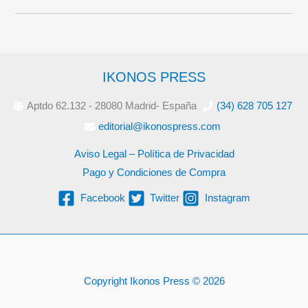
IKONOS PRESS
Aptdo 62.132 - 28080 Madrid- España
(34) 628 705 127
editorial@ikonospress.com
Aviso Legal – Política de Privacidad
Pago y Condiciones de Compra
Facebook
Twitter
Instagram
Copyright Ikonos Press © 2026