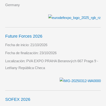
Germany
Future Forces 2026
Fecha de inicio:
21/10/2026
Fecha de finalización:
23/10/2026
Localización:
PVA EXPO PRAHA Beranových 667 Praga 9 -
Letňany República Checa
SOFEX 2026