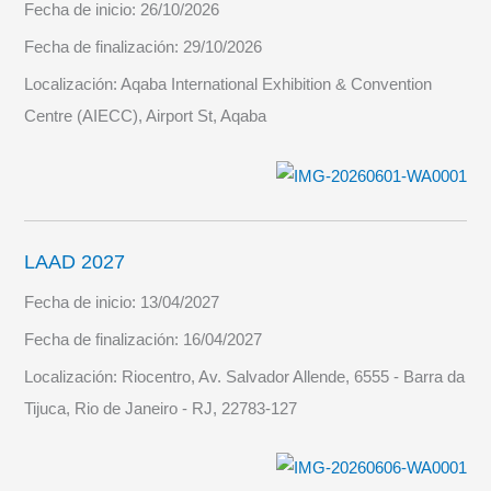
Fecha de inicio:
26/10/2026
Fecha de finalización:
29/10/2026
Localización:
Aqaba International Exhibition & Convention
Centre (AIECC), Airport St, Aqaba
LAAD 2027
Fecha de inicio:
13/04/2027
Fecha de finalización:
16/04/2027
Localización:
Riocentro, Av. Salvador Allende, 6555 - Barra da
Tijuca, Rio de Janeiro - RJ, 22783-127