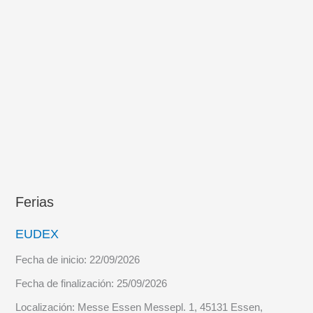
DE
RUMANIA
Ferias
EUDEX
Fecha de inicio:
22/09/2026
Fecha de finalización:
25/09/2026
Localización:
Messe Essen Messepl. 1, 45131 Essen,