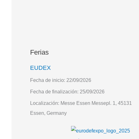
Ferias
EUDEX
Fecha de inicio:
22/09/2026
Fecha de finalización:
25/09/2026
Localización:
Messe Essen Messepl. 1, 45131
Essen, Germany