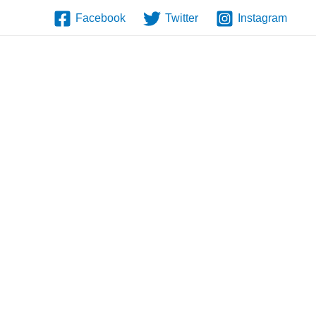
Facebook
Twitter
Instagram