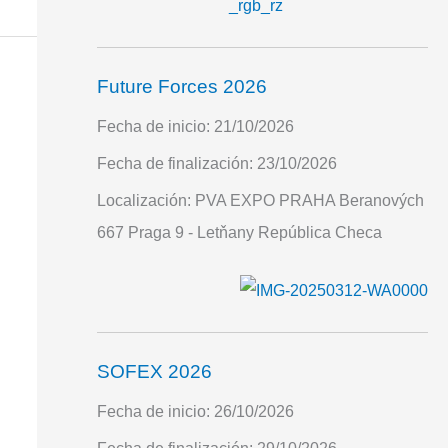
Future Forces 2026
Fecha de inicio:
21/10/2026
Fecha de finalización:
23/10/2026
Localización:
PVA EXPO PRAHA Beranových
667 Praga 9 - Letňany República Checa
SOFEX 2026
Fecha de inicio:
26/10/2026