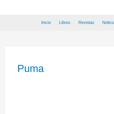
Inicio
Libros
Revistas
Notici
Puma