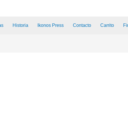
as
Historia
Ikonos Press
Contacto
Carrito
Fi