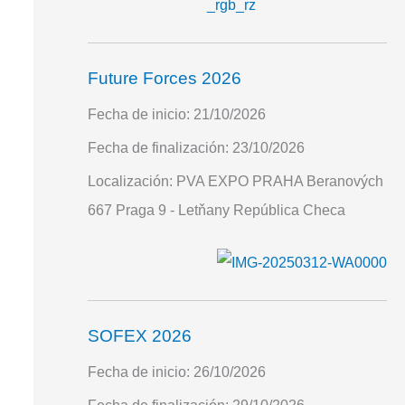
Future Forces 2026
Fecha de inicio:
21/10/2026
Fecha de finalización:
23/10/2026
Localización:
PVA EXPO PRAHA Beranových
667 Praga 9 - Letňany República Checa
SOFEX 2026
Fecha de inicio:
26/10/2026