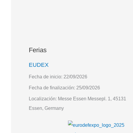
Ferias
EUDEX
Fecha de inicio:
22/09/2026
Fecha de finalización:
25/09/2026
Localización:
Messe Essen Messepl. 1, 45131
Essen, Germany