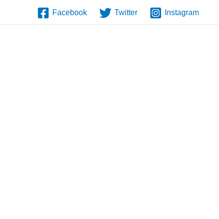
Facebook
Twitter
Instagram