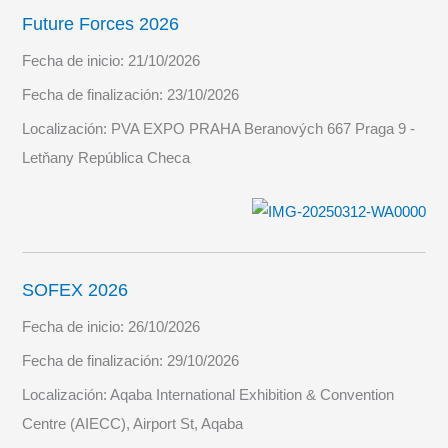
Future Forces 2026
Fecha de inicio:
21/10/2026
Fecha de finalización:
23/10/2026
Localización:
PVA EXPO PRAHA Beranových 667 Praga 9 -
Letňany República Checa
SOFEX 2026
Fecha de inicio:
26/10/2026
Fecha de finalización:
29/10/2026
Localización:
Aqaba International Exhibition & Convention
Centre (AIECC), Airport St, Aqaba