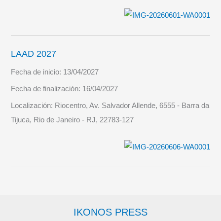
LAAD 2027
Fecha de inicio:
13/04/2027
Fecha de finalización:
16/04/2027
Localización:
Riocentro, Av. Salvador Allende, 6555 - Barra da
Tijuca, Rio de Janeiro - RJ, 22783-127
IKONOS PRESS