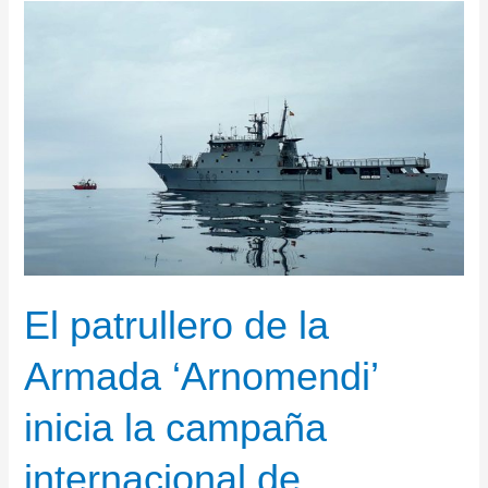
El patrullero de la
Armada ‘Arnomendi’
inicia la campaña
internacional de