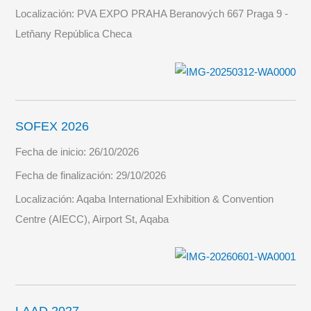
Localización:
PVA EXPO PRAHA Beranových 667 Praga 9 -
Letňany República Checa
SOFEX 2026
Fecha de inicio:
26/10/2026
Fecha de finalización:
29/10/2026
Localización:
Aqaba International Exhibition & Convention
Centre (AIECC), Airport St, Aqaba