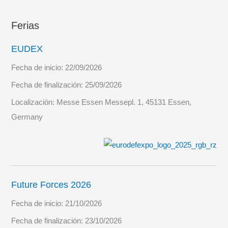
Ferias
EUDEX
Fecha de inicio:
22/09/2026
Fecha de finalización:
25/09/2026
Localización:
Messe Essen Messepl. 1, 45131 Essen,
Germany
Future Forces 2026
Fecha de inicio:
21/10/2026
Fecha de finalización:
23/10/2026