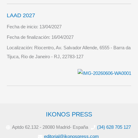
LAAD 2027
Fecha de inicio:
13/04/2027
Fecha de finalización:
16/04/2027
Localización:
Riocentro, Av. Salvador Allende, 6555 - Barra da
Tijuca, Rio de Janeiro - RJ, 22783-127
IKONOS PRESS
Aptdo 62.132 - 28080 Madrid- España
(34) 628 705 127
editorial@ikonospress.com