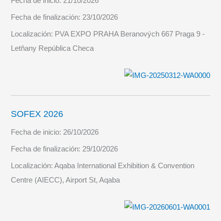
Fecha de inicio:
21/10/2026
Fecha de finalización:
23/10/2026
Localización:
PVA EXPO PRAHA Beranových 667 Praga 9 -
Letňany República Checa
SOFEX 2026
Fecha de inicio:
26/10/2026
Fecha de finalización:
29/10/2026
Localización:
Aqaba International Exhibition & Convention
Centre (AIECC), Airport St, Aqaba