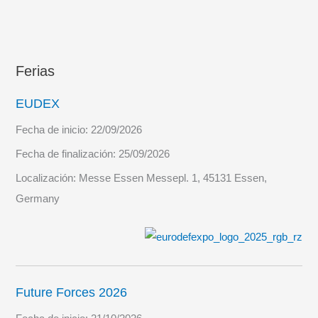
Ferias
EUDEX
Fecha de inicio:
22/09/2026
Fecha de finalización:
25/09/2026
Localización:
Messe Essen Messepl. 1, 45131 Essen,
Germany
Future Forces 2026