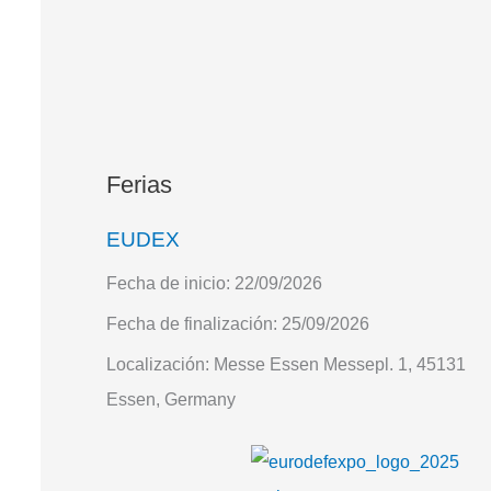
Ferias
EUDEX
Fecha de inicio:
22/09/2026
Fecha de finalización:
25/09/2026
Localización:
Messe Essen Messepl. 1, 45131
Essen, Germany