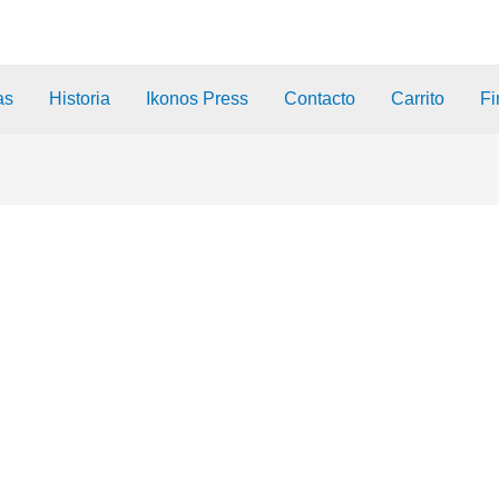
as
Historia
Ikonos Press
Contacto
Carrito
Fi