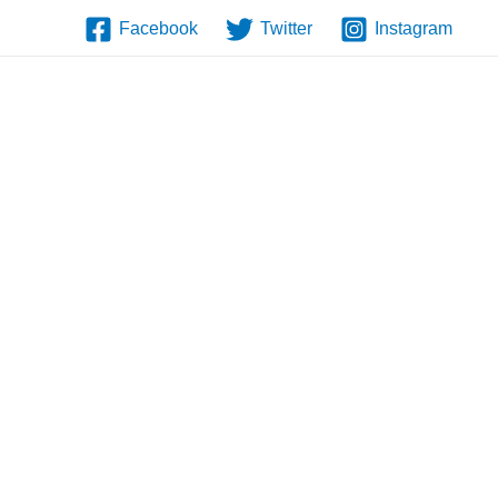
Facebook
Twitter
Instagram