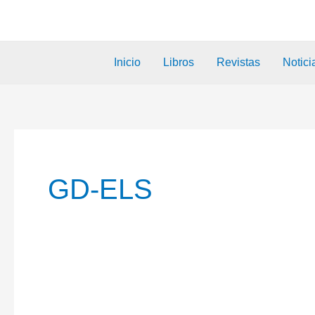
Inicio
Libros
Revistas
Notici
GD-ELS