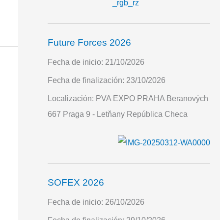
Future Forces 2026
Fecha de inicio:
21/10/2026
Fecha de finalización:
23/10/2026
Localización:
PVA EXPO PRAHA Beranových
667 Praga 9 - Letňany República Checa
SOFEX 2026
Fecha de inicio:
26/10/2026