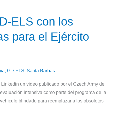
D-ELS con los
 para el Ejército
ia
,
GD-ELS
,
Santa Barbara
 Linkedin un video publicado por el Czech Army de
valuación intensiva como parte del programa de la
vehículo blindado para reemplazar a los obsoletos