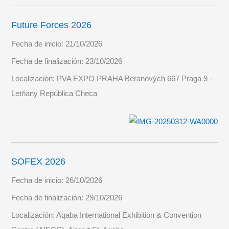
Future Forces 2026
Fecha de inicio:
21/10/2026
Fecha de finalización:
23/10/2026
Localización:
PVA EXPO PRAHA Beranových 667 Praga 9 -
Letňany República Checa
SOFEX 2026
Fecha de inicio:
26/10/2026
Fecha de finalización:
29/10/2026
Localización:
Aqaba International Exhibition & Convention