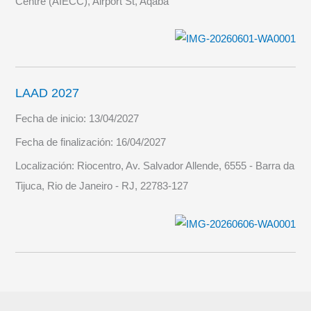
Centre (AIECC), Airport St, Aqaba
LAAD 2027
Fecha de inicio:
13/04/2027
Fecha de finalización:
16/04/2027
Localización:
Riocentro, Av. Salvador Allende, 6555 - Barra da
Tijuca, Rio de Janeiro - RJ, 22783-127