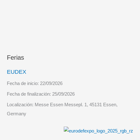
Ferias
EUDEX
Fecha de inicio:
22/09/2026
Fecha de finalización:
25/09/2026
Localización:
Messe Essen Messepl. 1, 45131 Essen,
Germany