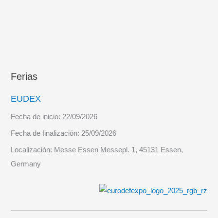
Ferias
EUDEX
Fecha de inicio:
22/09/2026
Fecha de finalización:
25/09/2026
Localización:
Messe Essen Messepl. 1, 45131 Essen,
Germany