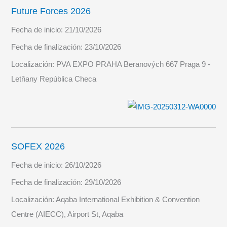
Future Forces 2026
Fecha de inicio:
21/10/2026
Fecha de finalización:
23/10/2026
Localización:
PVA EXPO PRAHA Beranových 667 Praga 9 -
Letňany República Checa
SOFEX 2026
Fecha de inicio:
26/10/2026
Fecha de finalización:
29/10/2026
Localización:
Aqaba International Exhibition & Convention
Centre (AIECC), Airport St, Aqaba