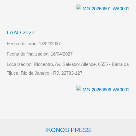
LAAD 2027
Fecha de inicio:
13/04/2027
Fecha de finalización:
16/04/2027
Localización:
Riocentro, Av. Salvador Allende, 6555 - Barra da
Tijuca, Rio de Janeiro - RJ, 22783-127
IKONOS PRESS