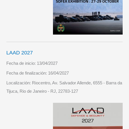
LAAD 2027
Fecha de inicio:
13/04/2027
Fecha de finalización:
16/04/2027
Localización:
Riocentro, Av. Salvador Allende, 6555 - Barra da
Tijuca, Rio de Janeiro - RJ, 22783-127