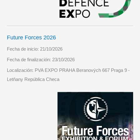
Future Forces 2026
Fecha de inicio:
21/10/2026
Fecha de finalización:
23/10/2026
Localización:
PVA EXPO PRAHA Beranových 667 Praga 9 -
Letňany República Checa