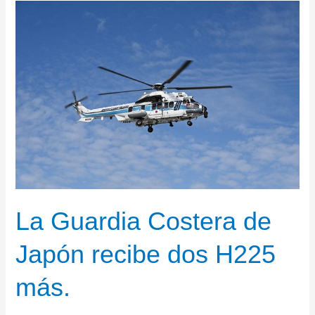
La Guardia Costera de
Japón recibe dos H225
más.