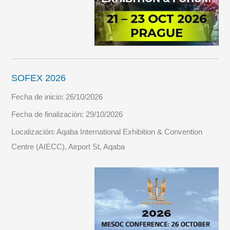
SOFEX 2026
Fecha de inicio:
26/10/2026
Fecha de finalización:
29/10/2026
Localización:
Aqaba International Exhibition & Convention
Centre (AIECC), Airport St, Aqaba