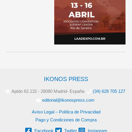
IKONOS PRESS
Aptdo 62.132 - 28080 Madrid- España
(34) 628 705 127
editorial@ikonospress.com
Aviso Legal – Política de Privacidad
Pago y Condiciones de Compra
Facebook
Twitter
Instagram