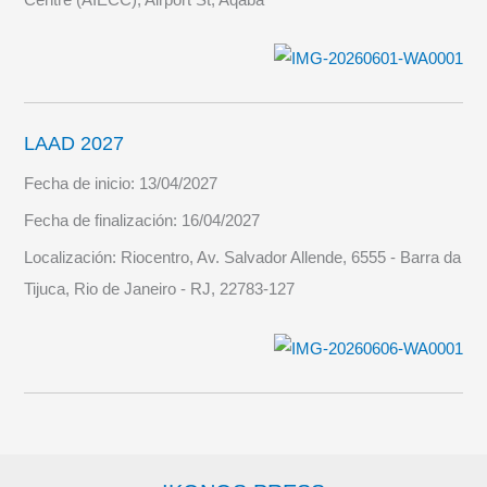
LAAD 2027
Fecha de inicio:
13/04/2027
Fecha de finalización:
16/04/2027
Localización:
Riocentro, Av. Salvador Allende, 6555 - Barra da
Tijuca, Rio de Janeiro - RJ, 22783-127