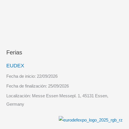
Ferias
EUDEX
Fecha de inicio:
22/09/2026
Fecha de finalización:
25/09/2026
Localización:
Messe Essen Messepl. 1, 45131 Essen,
Germany