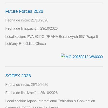
Future Forces 2026
Fecha de inicio:
21/10/2026
Fecha de finalización:
23/10/2026
Localización:
PVA EXPO PRAHA Beranových 667 Praga 9 -
Letňany República Checa
SOFEX 2026
Fecha de inicio:
26/10/2026
Fecha de finalización:
29/10/2026
Localización:
Aqaba International Exhibition & Convention
Centre (AIECC), Airport St, Aqaba