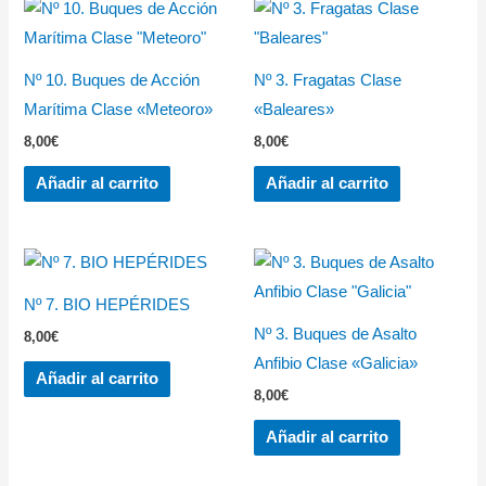
Nº 10. Buques de Acción
Nº 3. Fragatas Clase
Marítima Clase «Meteoro»
«Baleares»
8,00
€
8,00
€
Añadir al carrito
Añadir al carrito
Nº 7. BIO HEPÉRIDES
Nº 3. Buques de Asalto
8,00
€
Anfibio Clase «Galicia»
Añadir al carrito
8,00
€
Añadir al carrito