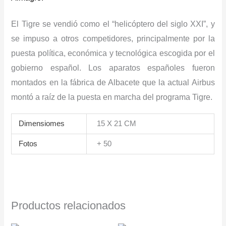
El Tigre se vendió como el “helicóptero del siglo XXI”, y
se impuso a otros competidores, principalmente por la
puesta política, económica y tecnológica escogida por el
gobierno español. Los aparatos españoles fueron
montados en la fábrica de Albacete que la actual Airbus
montó a raíz de la puesta en marcha del programa Tigre.
Dimensiomes
15 X 21 CM
Fotos
+ 50
Productos relacionados