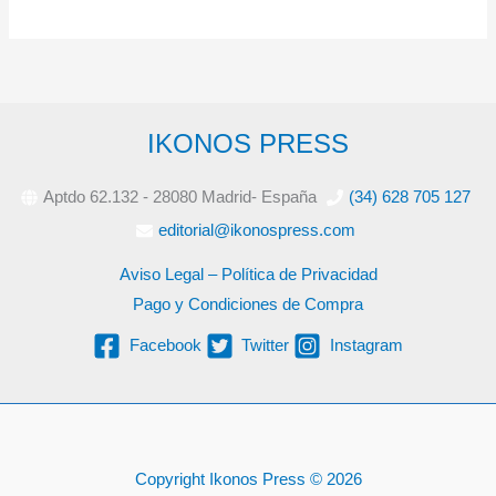
IKONOS PRESS
Aptdo 62.132 - 28080 Madrid- España
(34) 628 705 127
editorial@ikonospress.com
Aviso Legal – Política de Privacidad
Pago y Condiciones de Compra
Facebook
Twitter
Instagram
Copyright Ikonos Press © 2026