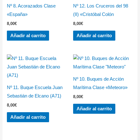
Nº 8. Acorazados Clase
Nº 12. Los Cruceros del 98
«España»
(II) «Cristóbal Colón
8,00
€
8,00
€
Añadir al carrito
Añadir al carrito
Nº 10. Buques de Acción
Nº 11. Buque Escuela Juan
Marítima Clase «Meteoro»
Sebastián de Elcano (A71)
8,00
€
8,00
€
Añadir al carrito
Añadir al carrito