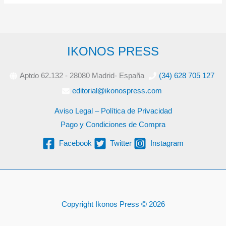
IKONOS PRESS
Aptdo 62.132 - 28080 Madrid- España
(34) 628 705 127
editorial@ikonospress.com
Aviso Legal – Política de Privacidad
Pago y Condiciones de Compra
Facebook
Twitter
Instagram
Copyright Ikonos Press © 2026