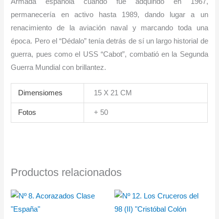
Armada española cuando fue adquirido en 1967,
permanecería en activo hasta 1989, dando lugar a un
renacimiento de la aviación naval y marcando toda una
época. Pero el “Dédalo” tenía detrás de sí un largo historial de
guerra, pues como el USS “Cabot”, combatió en la Segunda
Guerra Mundial con brillantez.
Dimensiomes
15 X 21 CM
Fotos
+ 50
Productos relacionados