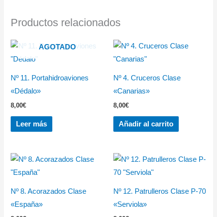
Productos relacionados
AGOTADO
Nº 11. Portahidroaviones
Nº 4. Cruceros Clase
«Dédalo»
«Canarias»
8,00
€
8,00
€
Leer más
Añadir al carrito
Nº 8. Acorazados Clase
Nº 12. Patrulleros Clase P-70
«España»
«Serviola»