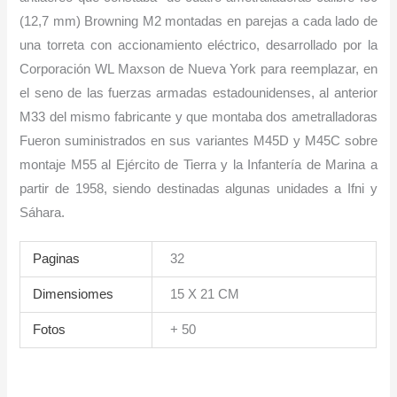
(12,7 mm) Browning M2 montadas en parejas a cada lado de
una torreta con accionamiento eléctrico, desarrollado por la
Corporación WL Maxson de Nueva York para reemplazar, en
el seno de las fuerzas armadas estadounidenses, al anterior
M33 del mismo fabricante y que montaba dos ametralladoras
Fueron suministrados en sus variantes M45D y M45C sobre
montaje M55 al Ejército de Tierra y la Infantería de Marina a
partir de 1958, siendo destinadas algunas unidades a Ifni y
Sáhara.
Paginas
32
Dimensiomes
15 X 21 CM
Fotos
+ 50