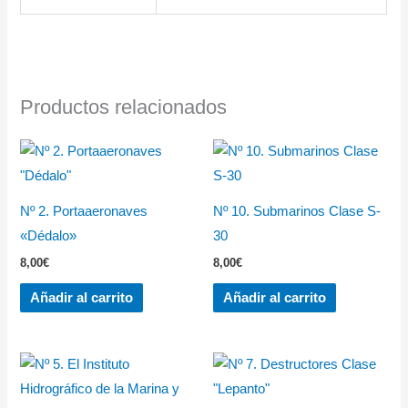
Productos relacionados
Nº 2. Portaaeronaves
Nº 10. Submarinos Clase S-
«Dédalo»
30
8,00
€
8,00
€
Añadir al carrito
Añadir al carrito