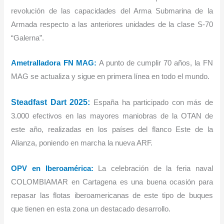
revolución de las capacidades del Arma Submarina de la
Armada respecto a las anteriores unidades de la clase S-70
“Galerna”.
Ametralladora FN MAG:
A punto de cumplir 70 años, la FN
MAG se actualiza y sigue en primera línea en todo el mundo.
Steadfast Dart 2025:
España ha participado con más de
3.000 efectivos en las mayores maniobras de la OTAN de
este año, realizadas en los países del flanco Este de la
Alianza, poniendo en marcha la nueva ARF.
OPV en Iberoamérica:
La celebración de la feria naval
COLOMBIAMAR en Cartagena es una buena ocasión para
repasar las flotas iberoamericanas de este tipo de buques
que tienen en esta zona un destacado desarrollo.