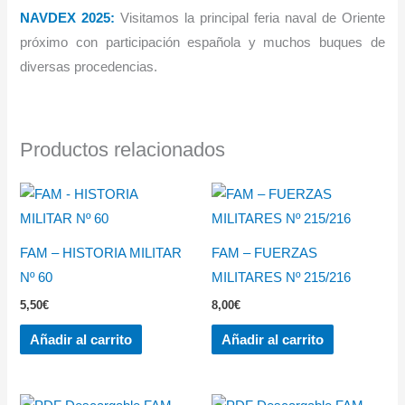
NAVDEX 2025:
Visitamos la principal feria naval de Oriente
próximo con participación española y muchos buques de
diversas procedencias.
Productos relacionados
FAM – HISTORIA MILITAR
FAM – FUERZAS
Nº 60
MILITARES Nº 215/216
5,50
€
8,00
€
Añadir al carrito
Añadir al carrito