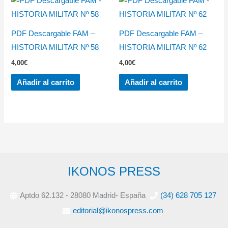
PDF Descargable FAM –
PDF Descargable FAM –
HISTORIA MILITAR Nº 58
HISTORIA MILITAR Nº 62
4,00
€
4,00
€
Añadir al carrito
Añadir al carrito
IKONOS PRESS
Aptdo 62.132 - 28080 Madrid- España
(34) 628 705 127
editorial@ikonospress.com