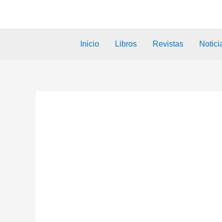
Inicio
Libros
Revistas
Notici