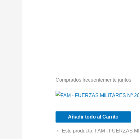
Comprados frecuentemente juntos
Añadir todo al Carrito
Este producto: FAM - FUERZAS 