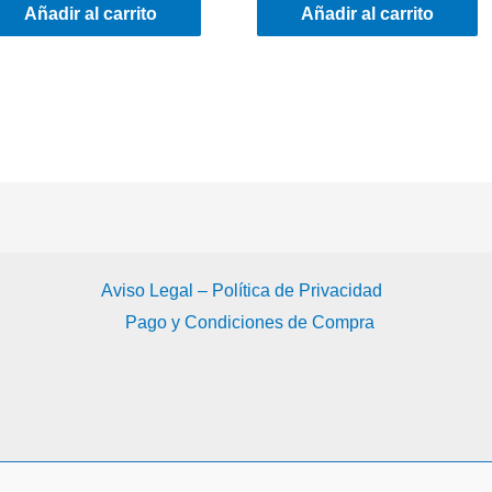
Añadir al carrito
Añadir al carrito
Aviso Legal – Política de Privacidad
Pago y Condiciones de Compra