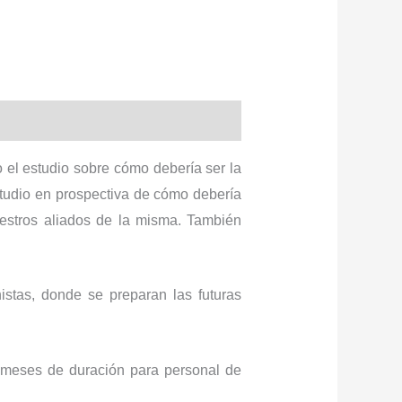
 el estudio sobre cómo debería ser la
tudio en prospectiva de cómo debería
uestros aliados de la misma. También
stas, donde se preparan las futuras
 meses de duración para personal de