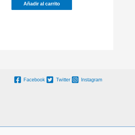
Añadir al carrito
Facebook
Twitter
Instagram