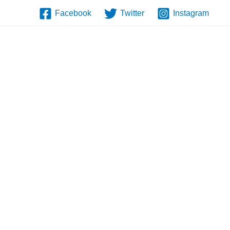
Facebook
Twitter
Instagram