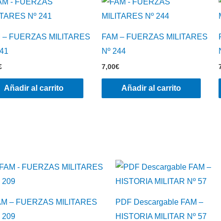
 – FUERZAS MILITARES
FAM – FUERZAS MILITARES
241
Nº 244
€
7,00
€
Añadir al carrito
Añadir al carrito
AM – FUERZAS MILITARES
PDF Descargable FAM –
 209
HISTORIA MILITAR Nº 57