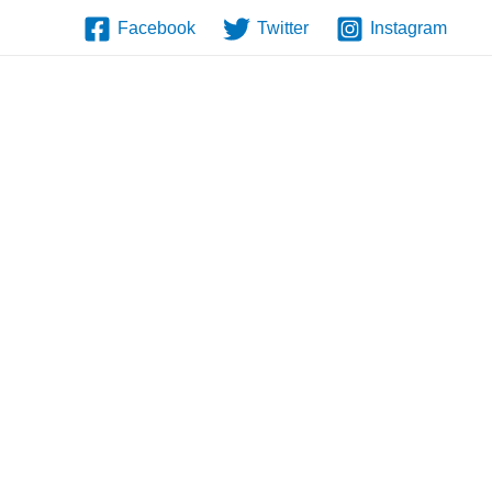
Facebook
Twitter
Instagram