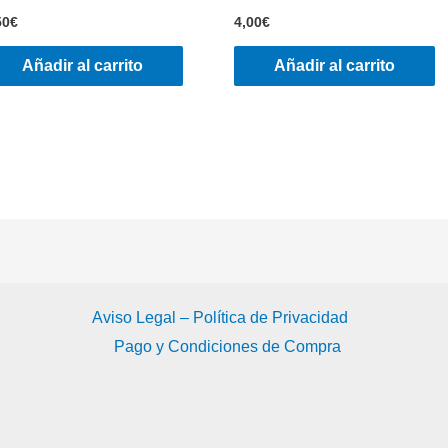
50
€
4,00
€
Añadir al carrito
Añadir al carrito
Aviso Legal – Política de Privacidad
Pago y Condiciones de Compra