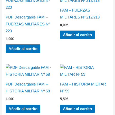
FAM – FUERZAS
PDF Descargable FAM –
MILITARES Nº 212/213
FUERZAS MILITARES Nº
8,00
€
220
Añadir al carrito
4,00
€
Añadir al carrito
PDF Descargable FAM –
FAM – HISTORIA MILITAR
HISTORIA MILITAR Nº 58
Nº 59
4,00
€
5,50
€
Añadir al carrito
Añadir al carrito