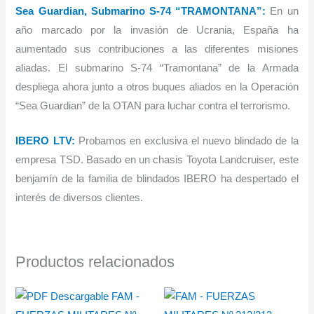
Sea Guardian, Submarino S-74 “TRAMONTANA”:
En un
año marcado por la invasión de Ucrania, España ha
aumentado sus contribuciones a las diferentes misiones
aliadas. El submarino S-74 “Tramontana” de la Armada
despliega ahora junto a otros buques aliados en la Operación
“Sea Guardian” de la OTAN para luchar contra el terrorismo.
IBERO LTV:
Probamos en exclusiva el nuevo blindado de la
empresa TSD. Basado en un chasis Toyota Landcruiser, este
benjamín de la familia de blindados IBERO ha despertado el
interés de diversos clientes.
Productos relacionados