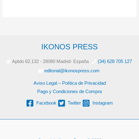
IKONOS PRESS
Aptdo 62.132 - 28080 Madrid- España
(34) 628 705 127
editorial@ikonospress.com
Aviso Legal – Política de Privacidad
Pago y Condiciones de Compra
Facebook
Twitter
Instagram