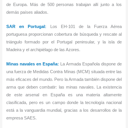
de Europa. Más de 500 personas trabajan allí junto a los
demás países aliados.
SAR en Portugal:
Los EH-101 de la Fuerza Aérea
portuguesa proporcionan cobertura de búsqueda y rescate al
triángulo formado por el Portugal peninsular, y la isla de
Madeira y el archipiélago de las Azores.
Minas navales en España:
La Armada Española dispone de
una fuerza de Medidas Contra Minas (MCM) situada entre las
más eficaces del mundo. Pero la Armada también dispone del
arma que deben combatir: las minas navales. La existencia
de este arsenal en España es una materia altamente
clasificada, pero es un campo donde la tecnología nacional
está a la vanguardia mundial, gracias a los desarrollos de la
empresa SAES.