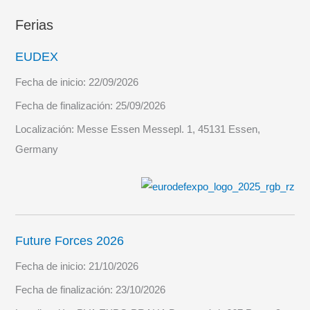
Ferias
EUDEX
Fecha de inicio:
22/09/2026
Fecha de finalización:
25/09/2026
Localización:
Messe Essen Messepl. 1, 45131 Essen,
Germany
Future Forces 2026
Fecha de inicio:
21/10/2026
Fecha de finalización:
23/10/2026