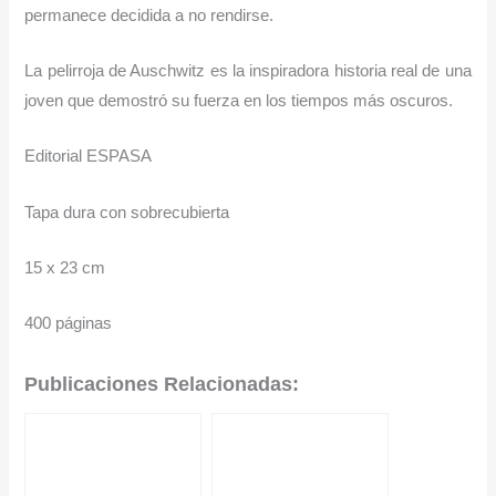
permanece decidida a no rendirse.
La pelirroja de Auschwitz es la inspiradora historia real de una
joven que demostró su fuerza en los tiempos más oscuros.
Editorial ESPASA
Tapa dura con sobrecubierta
15 x 23 cm
400 páginas
Publicaciones Relacionadas: