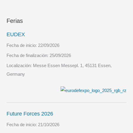
Ferias
EUDEX
Fecha de inicio:
22/09/2026
Fecha de finalización:
25/09/2026
Localización:
Messe Essen Messepl. 1, 45131 Essen,
Germany
Future Forces 2026
Fecha de inicio:
21/10/2026