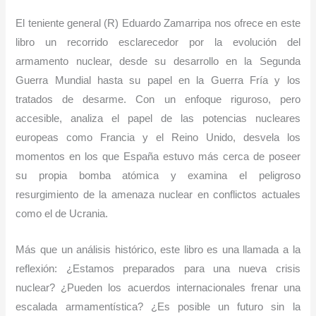
El teniente general (R) Eduardo Zamarripa nos ofrece en este
libro un recorrido esclarecedor por la evolución del
armamento nuclear, desde su desarrollo en la Segunda
Guerra Mundial hasta su papel en la Guerra Fría y los
tratados de desarme. Con un enfoque riguroso, pero
accesible, analiza el papel de las potencias nucleares
europeas como Francia y el Reino Unido, desvela los
momentos en los que España estuvo más cerca de poseer
su propia bomba atómica y examina el peligroso
resurgimiento de la amenaza nuclear en conflictos actuales
como el de Ucrania.
Más que un análisis histórico, este libro es una llamada a la
reflexión: ¿Estamos preparados para una nueva crisis
nuclear? ¿Pueden los acuerdos internacionales frenar una
escalada armamentística? ¿Es posible un futuro sin la