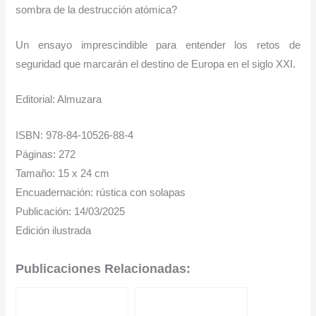
sombra de la destrucción atómica?
Un ensayo imprescindible para entender los retos de
seguridad que marcarán el destino de Europa en el siglo XXI.
Editorial: Almuzara
ISBN: 978-84-10526-88-4
Páginas: 272
Tamaño: 15 x 24 cm
Encuadernación: rústica con solapas
Publicación: 14/03/2025
Edición ilustrada
Publicaciones Relacionadas: