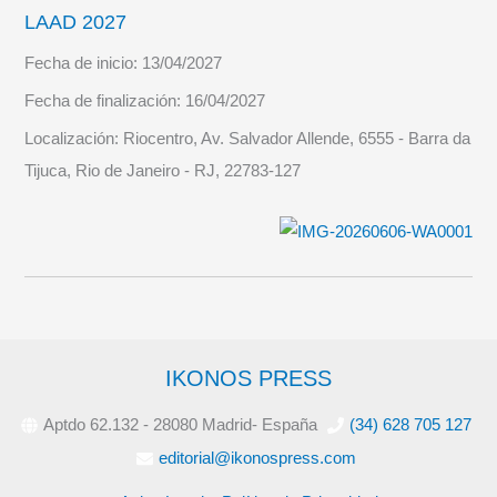
LAAD 2027
Fecha de inicio:
13/04/2027
Fecha de finalización:
16/04/2027
Localización:
Riocentro, Av. Salvador Allende, 6555 - Barra da
Tijuca, Rio de Janeiro - RJ, 22783-127
IKONOS PRESS
Aptdo 62.132 - 28080 Madrid- España
(34) 628 705 127
editorial@ikonospress.com