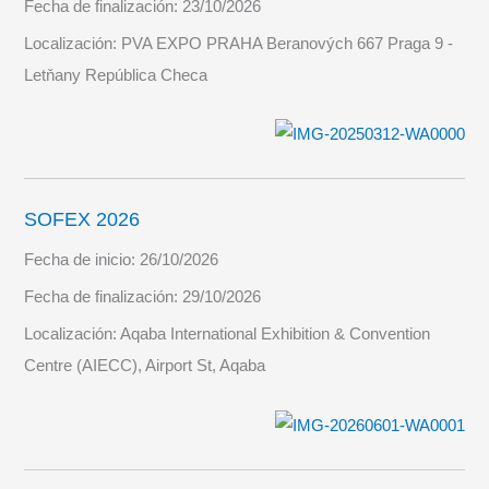
Fecha de finalización:
23/10/2026
Localización:
PVA EXPO PRAHA Beranových 667 Praga 9 -
Letňany República Checa
SOFEX 2026
Fecha de inicio:
26/10/2026
Fecha de finalización:
29/10/2026
Localización:
Aqaba International Exhibition & Convention
Centre (AIECC), Airport St, Aqaba