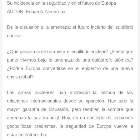
Su incidencia en la seguridad y en el futuro de Europa
AUTOR: Eduardo Zamarripa
De la disuasión a la amenaza: el futuro incierto del equilibrio
nuclear.
¿Qué pasaría si se rompiera el equilibrio nuclear? ¿Hasta qué
punto vivimos bajo la amenaza de una catástrofe atómica?
¿Podría Europa convertirse en el epicentro de una nueva
crisis global?
Las armas nucleares han moldeado la historia de las
relaciones internacionales desde su aparición. Han sido la
mayor garantía de disuasión, pero también la sombra que
amenaza la paz mundial. Hoy, en un contexto de tensiones
geopolíticas crecientes, la seguridad de Europa vuelve a
estar en entredicho.