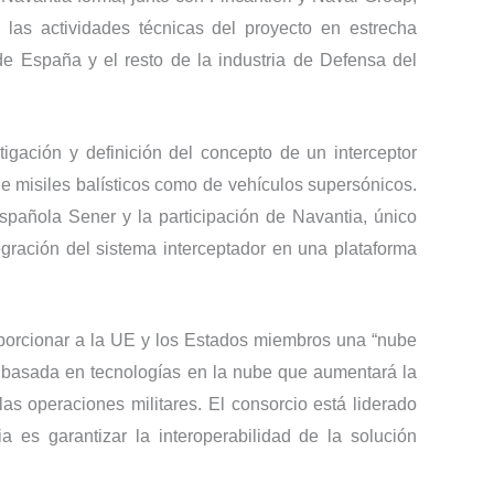
n las actividades técnicas del proyecto en estrecha
de España y el resto de la industria de Defensa del
tigación y definición del concepto de un interceptor
 misiles balísticos como de vehículos supersónicos.
spañola Sener y la participación de Navantia, único
ntegración del sistema interceptador en una plataforma
porcionar a la UE y los Estados miembros una “nube
l basada en tecnologías en la nube que aumentará la
e las operaciones militares. El consorcio está liderado
 es garantizar la interoperabilidad de la solución