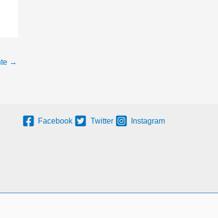
nte
→
Facebook
Twitter
Instagram