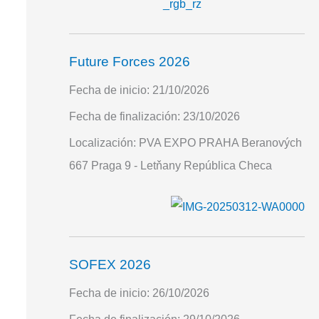
Future Forces 2026
Fecha de inicio:
21/10/2026
Fecha de finalización:
23/10/2026
Localización:
PVA EXPO PRAHA Beranových
667 Praga 9 - Letňany República Checa
SOFEX 2026
Fecha de inicio:
26/10/2026