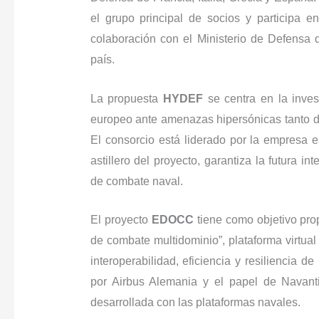
el grupo principal de socios y participa e
colaboración con el Ministerio de Defensa 
país.
La propuesta
HYDEF
se centra en la inves
europeo ante amenazas hipersónicas tanto de
El consorcio está liderado por la empresa e
astillero del proyecto, garantiza la futura i
de combate naval.
El proyecto
EDOCC
tiene como objetivo pro
de combate multidominio”, plataforma virtua
interoperabilidad, eficiencia y resiliencia d
por Airbus Alemania y el papel de Navantia
desarrollada con las plataformas navales.