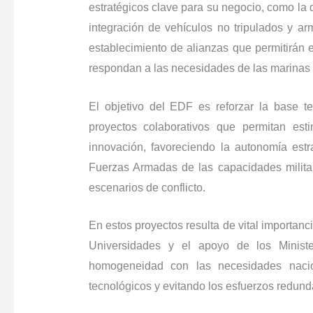
estratégicos clave para su negocio, como la d
integración de vehículos no tripulados y 
establecimiento de alianzas que permitirán 
respondan a las necesidades de las marinas
El objetivo del EDF es reforzar la base t
proyectos colaborativos que permitan est
innovación, favoreciendo la autonomía estr
Fuerzas Armadas de las capacidades militare
escenarios de conflicto.
En estos proyectos resulta de vital importanc
Universidades y el apoyo de los Minist
homogeneidad con las necesidades nacion
tecnológicos y evitando los esfuerzos redund