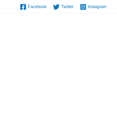
Facebook
Twitter
Instagram