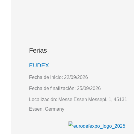
Ferias
EUDEX
Fecha de inicio:
22/09/2026
Fecha de finalización:
25/09/2026
Localización:
Messe Essen Messepl. 1, 45131
Essen, Germany