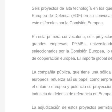
Seis proyectos de alta tecnología en los qu
Europeo de Defensa (EDF) en su convocato
este miércoles por la Comisión Europea.
En esta primera convocatoria, seis proyecto
grandes empresas, PYMEs, universidad
seleccionados por la Comisión Europea, lo 
de cooperación europea. El importe global de
La compañía pública, que tiene una sólida p
europeos, refuerza así su papel como empres
el entorno europeo y potencia su proyecció
industria de defensa de referencia en Europa
La adjudicación de estos proyectos permitir