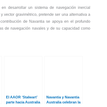
a en desarrollar un sistema de navegación inercial
y vector gravimétrico, pretende ser una alternativa a
a contribución de Navantia se apoya en el profundo
mas de navegación navales y de su capacidad como
El AAOR ‘Stalwart’
Navantia y Navantia
parte hacia Australia
Australia celebran la