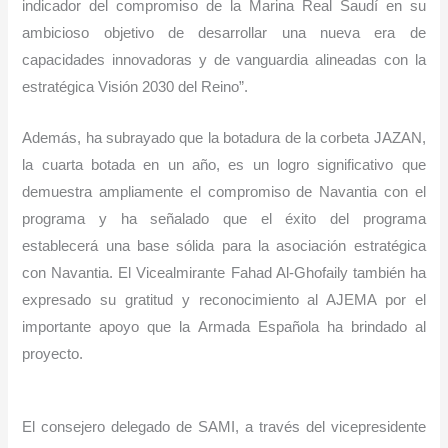
indicador del compromiso de la Marina Real Saudí en su
ambicioso objetivo de desarrollar una nueva era de
capacidades innovadoras y de vanguardia alineadas con la
estratégica Visión 2030 del Reino”.
Además, ha subrayado que la botadura de la corbeta JAZAN,
la cuarta botada en un año, es un logro significativo que
demuestra ampliamente el compromiso de Navantia con el
programa y ha señalado que el éxito del programa
establecerá una base sólida para la asociación estratégica
con Navantia. El Vicealmirante Fahad Al-Ghofaily también ha
expresado su gratitud y reconocimiento al AJEMA por el
importante apoyo que la Armada Española ha brindado al
proyecto.
El consejero delegado de SAMI, a través del vicepresidente