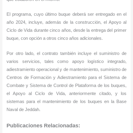
El programa, cuyo último buque deberá ser entregado en el
año 2024, incluye, además de la construcción, el Apoyo al
Ciclo de Vida durante cinco años, desde la entrega del primer
buque, con opción a otros cinco años adicionales.
Por otro lado, el contrato también incluye el suministro de
varios servicios, tales como apoyo logístico integrado,
adiestramiento operacional y de mantenimiento, suministro de
Centros de Formación y Adiestramiento para el Sistema de
Combate y Sistema de Control de Plataforma de los buques,
el Apoyo al Ciclo de Vida, anteriormente citado, y los
sistemas para el mantenimiento de los buques en la Base
Naval de Jeddah.
Publicaciones Relacionadas: