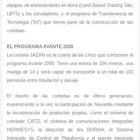
equipos de entrenamiento en tierra (Land Based Training Site,
LBTS) y los simuladores, y el programa de Transferencia de
Tecnología (ToT) que forma parte de la construcción de las
corbetas.
EL PROGRAMA AVANTE 2200
La corbeta JAZAN es la cuarta de las cinco que componen el
programa Avante 2200. Tiene una eslora de 104 metros, una
manga de 14 y será capaz de transportar a un total de 102
personas entre tripulación y pasaje.
El diseño de las corbetas es de última generación,
maximizando a la vez la participación de Navantia mediante
la incorporación de productos propios, como el sistema de
combate CATIZ, el sistema de comunicaciones integradas
HERMESYS, la dirección de tiro DORNA, el Sistema
Integrado de Control de Plataforma y el puente integrado