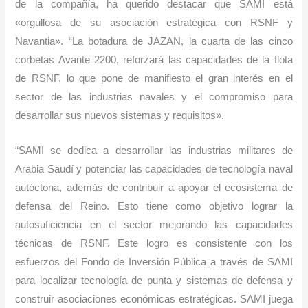
de la compañía, ha querido destacar que SAMI está
«orgullosa de su asociación estratégica con RSNF y
Navantia». “La botadura de JAZAN, la cuarta de las cinco
corbetas Avante 2200, reforzará las capacidades de la flota
de RSNF, lo que pone de manifiesto el gran interés en el
sector de las industrias navales y el compromiso para
desarrollar sus nuevos sistemas y requisitos».
“SAMI se dedica a desarrollar las industrias militares de
Arabia Saudí y potenciar las capacidades de tecnología naval
autóctona, además de contribuir a apoyar el ecosistema de
defensa del Reino. Esto tiene como objetivo lograr la
autosuficiencia en el sector mejorando las capacidades
técnicas de RSNF. Este logro es consistente con los
esfuerzos del Fondo de Inversión Pública a través de SAMI
para localizar tecnología de punta y sistemas de defensa y
construir asociaciones económicas estratégicas. SAMI juega