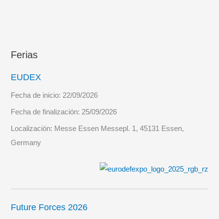
Ferias
EUDEX
Fecha de inicio:
22/09/2026
Fecha de finalización:
25/09/2026
Localización:
Messe Essen Messepl. 1, 45131 Essen,
Germany
Future Forces 2026