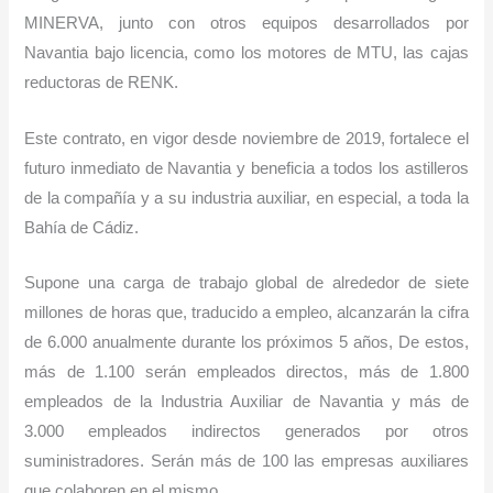
MINERVA, junto con otros equipos desarrollados por
Navantia bajo licencia, como los motores de MTU, las cajas
reductoras de RENK.
Este contrato, en vigor desde noviembre de 2019, fortalece el
futuro inmediato de Navantia y beneficia a todos los astilleros
de la compañía y a su industria auxiliar, en especial, a toda la
Bahía de Cádiz.
Supone una carga de trabajo global de alrededor de siete
millones de horas que, traducido a empleo, alcanzarán la cifra
de 6.000 anualmente durante los próximos 5 años, De estos,
más de 1.100 serán empleados directos, más de 1.800
empleados de la Industria Auxiliar de Navantia y más de
3.000 empleados indirectos generados por otros
suministradores. Serán más de 100 las empresas auxiliares
que colaboren en el mismo.