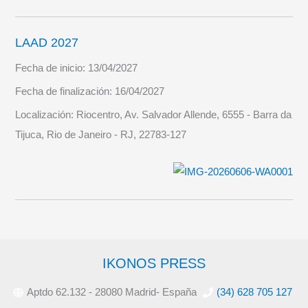
LAAD 2027
Fecha de inicio:
13/04/2027
Fecha de finalización:
16/04/2027
Localización:
Riocentro, Av. Salvador Allende, 6555 - Barra da
Tijuca, Rio de Janeiro - RJ, 22783-127
IKONOS PRESS
Aptdo 62.132 - 28080 Madrid- España
(34) 628 705 127