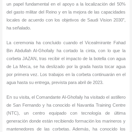
un papel fundamental en el apoyo a la localización del 50%
del gasto militar del Reino y en la mejora de las capacidades
locales de acuerdo con los objetivos de Saudi Vision 2030”,
ha señalado.
La ceremonia ha concluido cuando el Vicealmirante Fahad
Bin Abdullah Al-Ghofaily ha cortado la cinta, con lo que la
corbeta JAZAN, tras recibir el impacto de la botella con agua
de La Meca, se ha deslizado por la grada hasta tocar agua
por primera vez. Los trabajos en la corbeta continuarán en el
agua hasta su entrega, prevista para abril de 2023.
En su visita, el Comandante Al-Ghofaily ha visitado el astillero
de San Fernando y ha conocido el Navantia Training Centre
(NTC), un centro equipado con tecnología de última
generación donde están recibiendo formación los marineros y
mantenedores de las corbetas. Además, ha conocido los