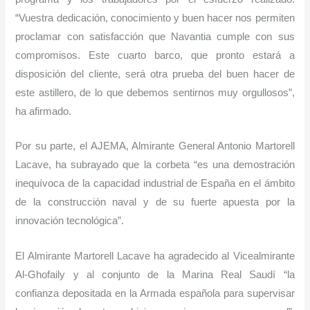
“Vuestra dedicación, conocimiento y buen hacer nos permiten
proclamar con satisfacción que Navantia cumple con sus
compromisos. Este cuarto barco, que pronto estará a
disposición del cliente, será otra prueba del buen hacer de
este astillero, de lo que debemos sentirnos muy orgullosos”,
ha afirmado.
Por su parte, el AJEMA, Almirante General Antonio Martorell
Lacave, ha subrayado que la corbeta “es una demostración
inequívoca de la capacidad industrial de España en el ámbito
de la construcción naval y de su fuerte apuesta por la
innovación tecnológica”.
El Almirante Martorell Lacave ha agradecido al Vicealmirante
Al-Ghofaily y al conjunto de la Marina Real Saudí “la
confianza depositada en la Armada española para supervisar