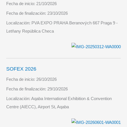
Fecha de inicio:
21/10/2026
Fecha de finalización:
23/10/2026
Localización:
PVA EXPO PRAHA Beranových 667 Praga 9 -
Letňany República Checa
SOFEX 2026
Fecha de inicio:
26/10/2026
Fecha de finalización:
29/10/2026
Localización:
Aqaba International Exhibition & Convention
Centre (AIECC), Airport St, Aqaba