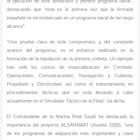
la ejecución de este ambicioso y pionero programa naval”,
destacando que “esta es la primera vez que la Armada
española se ha embarcado en un programa naval de tan largo
alcance”.
“Una prueba clara de este compromiso, y del constante
avance del programa, es el esfuerzo realizado en la
formación de la tripulación de la primera corbeta. Un ejemplo
han sido los cursos de especialización en Combate,
Operaciones, Comunicaciones, Navegación y Cubierta,
Propulsión y Electricidad, así como el entrenamiento en
procedimientos tácticos que se está llevando a cabo
actualmente en el Simulador Táctico de la Flota”, ha dicho.
El Comandante de la Marina Real Saudí ha destacado la
importancia del proyecto ALSARAWAT (Avante 2200), “uno
de los programas de adquisición más importantes y claro