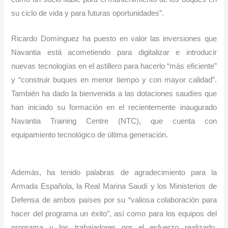
su ciclo de vida y para futuras oportunidades”.
Ricardo Domínguez ha puesto en valor las inversiones que
Navantia está acometiendo para digitalizar e introducir
nuevas tecnologías en el astillero para hacerlo “más eficiente”
y “construir buques en menor tiempo y con mayor calidad”.
También ha dado la bienvenida a las dotaciones saudíes que
han iniciado su formación en el recientemente inaugurado
Navantia Training Centre (NTC), que cuenta con
equipamiento tecnológico de última generación.
Además, ha tenido palabras de agradecimiento para la
Armada Española, la Real Marina Saudí y los Ministerios de
Defensa de ambos países por su “valiosa colaboración para
hacer del programa un éxito”, así como para los equipos del
programa y los trabajadores por el esfuerzo realizado.