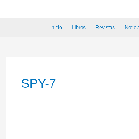
Inicio
Libros
Revistas
Notici
SPY-7