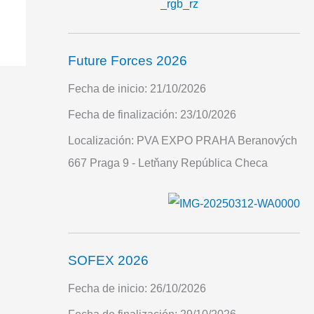
Future Forces 2026
Fecha de inicio:
21/10/2026
Fecha de finalización:
23/10/2026
Localización:
PVA EXPO PRAHA Beranových
667 Praga 9 - Letňany República Checa
SOFEX 2026
Fecha de inicio:
26/10/2026