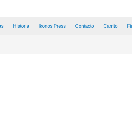
as
Historia
Ikonos Press
Contacto
Carrito
Fi