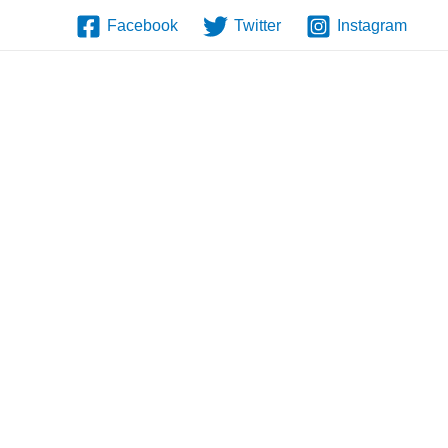
Facebook
Twitter
Instagram