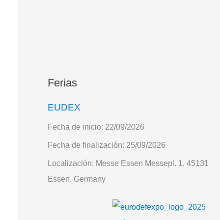
Ferias
EUDEX
Fecha de inicio:
22/09/2026
Fecha de finalización:
25/09/2026
Localización:
Messe Essen Messepl. 1, 45131
Essen, Germany