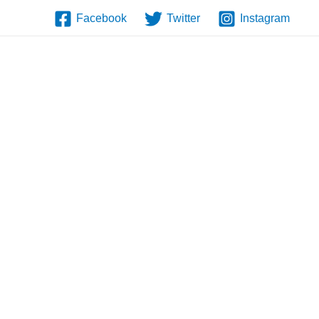
Facebook
Twitter
Instagram