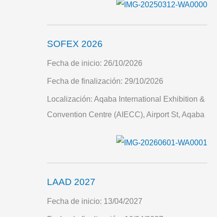
SOFEX 2026
Fecha de inicio:
26/10/2026
Fecha de finalización:
29/10/2026
Localización:
Aqaba International Exhibition &
Convention Centre (AIECC), Airport St, Aqaba
LAAD 2027
Fecha de inicio:
13/04/2027