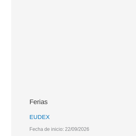
Ferias
EUDEX
Fecha de inicio:
22/09/2026