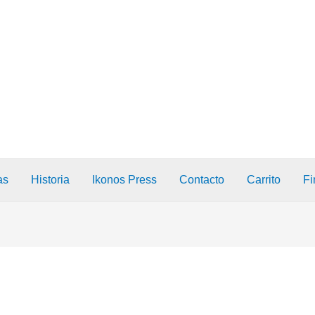
as
Historia
Ikonos Press
Contacto
Carrito
Fi