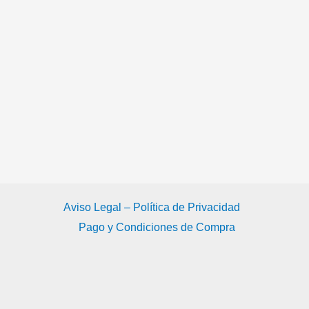
Aviso Legal – Política de Privacidad
Pago y Condiciones de Compra