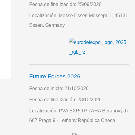
Fecha de finalización:
25/09/2026
Localización:
Messe Essen Messepl. 1, 45131
Essen, Germany
Future Forces 2026
Fecha de inicio:
21/10/2026
Fecha de finalización:
23/10/2026
Localización:
PVA EXPO PRAHA Beranových
667 Praga 9 - Letňany República Checa