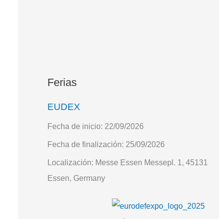
Ferias
EUDEX
Fecha de inicio:
22/09/2026
Fecha de finalización:
25/09/2026
Localización:
Messe Essen Messepl. 1, 45131
Essen, Germany