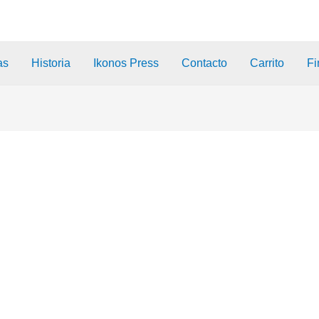
as
Historia
Ikonos Press
Contacto
Carrito
Fi