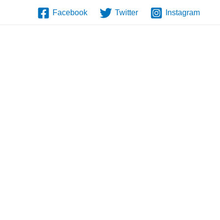
Facebook
Twitter
Instagram