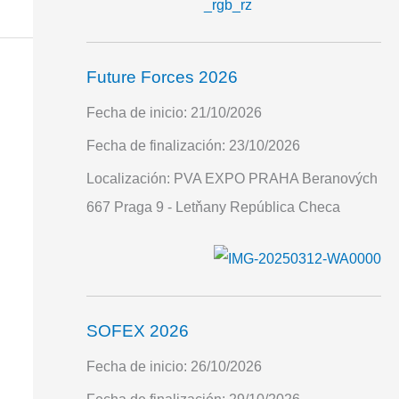
Future Forces 2026
Fecha de inicio:
21/10/2026
Fecha de finalización:
23/10/2026
Localización:
PVA EXPO PRAHA Beranových
667 Praga 9 - Letňany República Checa
SOFEX 2026
Fecha de inicio:
26/10/2026