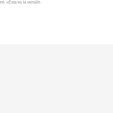
rmó: «Esta es la versión