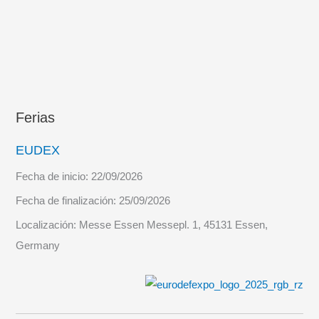
Ferias
EUDEX
Fecha de inicio:
22/09/2026
Fecha de finalización:
25/09/2026
Localización:
Messe Essen Messepl. 1, 45131 Essen,
Germany