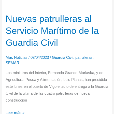
Nuevas patrulleras al
Servicio Marítimo de la
Guardia Civil
Mar
,
Noticias
/
03/04/2023
/
Guardia Civil
,
patrulleras
,
SEMAR
Los ministros del Interior, Fernando Grande-Marlaska, y de
Agricultura, Pesca y Alimentación, Luis Planas, han presidido
este lunes en el puerto de Vigo el acto de entrega a la Guardia
Civil de la última de las cuatro patrulleras de nueva
construcción
Nuevas
Leer más »