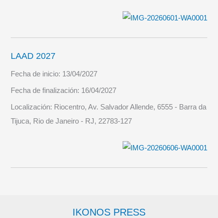
LAAD 2027
Fecha de inicio:
13/04/2027
Fecha de finalización:
16/04/2027
Localización:
Riocentro, Av. Salvador Allende, 6555 - Barra da
Tijuca, Rio de Janeiro - RJ, 22783-127
IKONOS PRESS