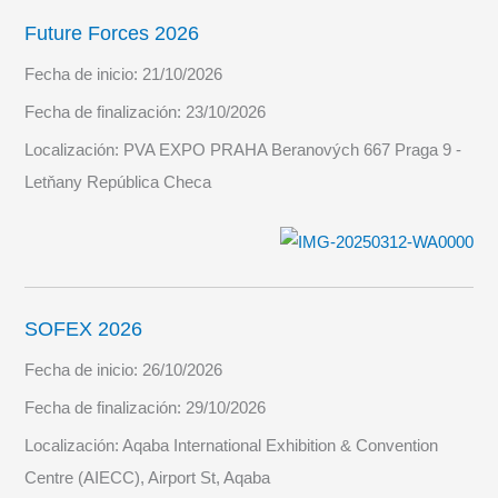
Future Forces 2026
Fecha de inicio:
21/10/2026
Fecha de finalización:
23/10/2026
Localización:
PVA EXPO PRAHA Beranových 667 Praga 9 -
Letňany República Checa
SOFEX 2026
Fecha de inicio:
26/10/2026
Fecha de finalización:
29/10/2026
Localización:
Aqaba International Exhibition & Convention
Centre (AIECC), Airport St, Aqaba