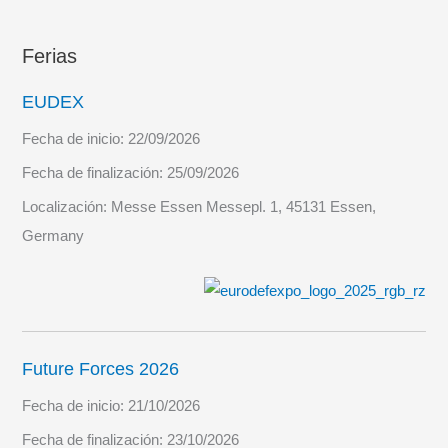
Ferias
EUDEX
Fecha de inicio:
22/09/2026
Fecha de finalización:
25/09/2026
Localización:
Messe Essen Messepl. 1, 45131 Essen,
Germany
Future Forces 2026
Fecha de inicio:
21/10/2026
Fecha de finalización:
23/10/2026