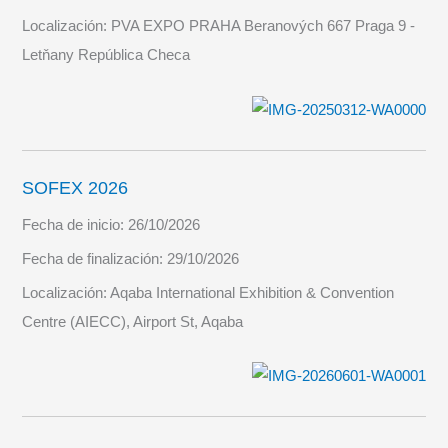
Localización:
PVA EXPO PRAHA Beranových 667 Praga 9 -
Letňany República Checa
SOFEX 2026
Fecha de inicio:
26/10/2026
Fecha de finalización:
29/10/2026
Localización:
Aqaba International Exhibition & Convention
Centre (AIECC), Airport St, Aqaba