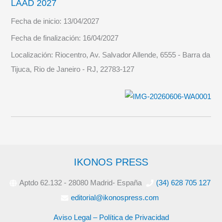
LAAD 2027
Fecha de inicio:
13/04/2027
Fecha de finalización:
16/04/2027
Localización:
Riocentro, Av. Salvador Allende, 6555 - Barra da
Tijuca, Rio de Janeiro - RJ, 22783-127
IKONOS PRESS
Aptdo 62.132 - 28080 Madrid- España
(34) 628 705 127
editorial@ikonospress.com
Aviso Legal – Política de Privacidad