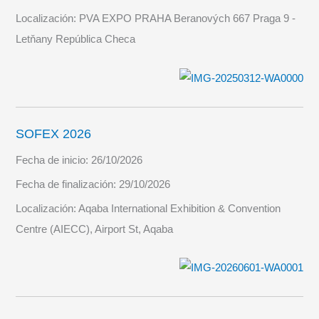
Localización:
PVA EXPO PRAHA Beranových 667 Praga 9 -
Letňany República Checa
SOFEX 2026
Fecha de inicio:
26/10/2026
Fecha de finalización:
29/10/2026
Localización:
Aqaba International Exhibition & Convention
Centre (AIECC), Airport St, Aqaba