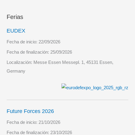
Ferias
EUDEX
Fecha de inicio:
22/09/2026
Fecha de finalización:
25/09/2026
Localización:
Messe Essen Messepl. 1, 45131 Essen,
Germany
Future Forces 2026
Fecha de inicio:
21/10/2026
Fecha de finalización:
23/10/2026