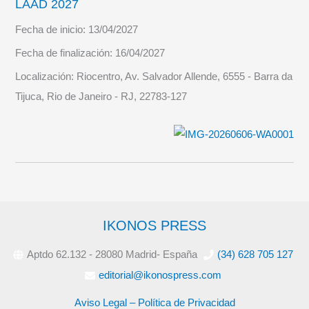
LAAD 2027
Fecha de inicio:
13/04/2027
Fecha de finalización:
16/04/2027
Localización:
Riocentro, Av. Salvador Allende, 6555 - Barra da
Tijuca, Rio de Janeiro - RJ, 22783-127
IKONOS PRESS
Aptdo 62.132 - 28080 Madrid- España
(34) 628 705 127
editorial@ikonospress.com
Aviso Legal – Política de Privacidad