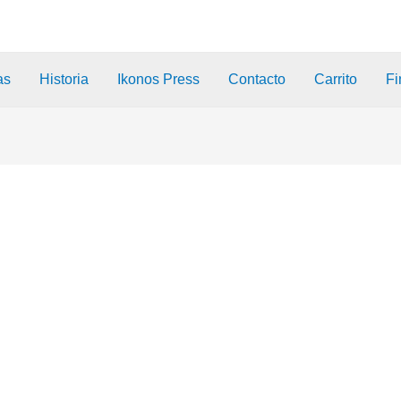
as
Historia
Ikonos Press
Contacto
Carrito
Fi