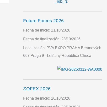
Future Forces 2026
Fecha de inicio:
21/10/2026
Fecha de finalización:
23/10/2026
Localización:
PVA EXPO PRAHA Beranových
667 Praga 9 - Letňany República Checa
SOFEX 2026
Fecha de inicio:
26/10/2026