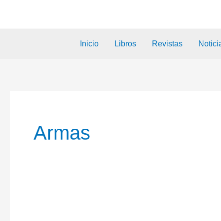
Inicio
Libros
Revistas
Notici
Armas