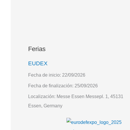
Ferias
EUDEX
Fecha de inicio:
22/09/2026
Fecha de finalización:
25/09/2026
Localización:
Messe Essen Messepl. 1, 45131
Essen, Germany