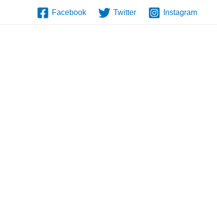
Facebook
Twitter
Instagram