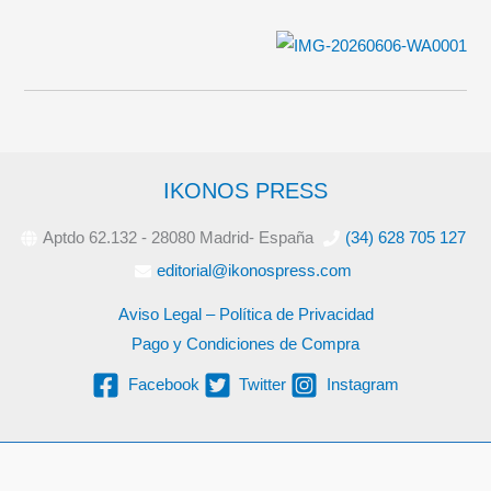
IKONOS PRESS
Aptdo 62.132 - 28080 Madrid- España
(34) 628 705 127
editorial@ikonospress.com
Aviso Legal – Política de Privacidad
Pago y Condiciones de Compra
Facebook
Twitter
Instagram