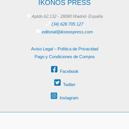
IKONOS PRESS
Aptdo 62.132 - 28080 Madrid- España
(34) 628 705 127
editorial@ikonospress.com
Aviso Legal – Política de Privacidad
Pago y Condiciones de Compra
Facebook
Twitter
Instagram