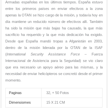
Armadas españolas en los últimos tiempos. España estuvo
entre los primeros países en enviar efectivos a la zona
apenas la OTAN se hizo cargo de la misión, y todavía hoy en
día mantiene un reducido número de efectivos allí. También
ha sido la misión que más bajas ha causado, la que más
sacrificio ha requerido y la que más dedicación ha exigido.
Desde que España mandó tropas a Afganistán en 2003,
dentro de la misión liderada por la OTAN de la ISAF
(
International Security Assistance Force
– Fuerza
Internacional de Asistencia para la Seguridad) se vio claro
que era necesario un apoyo aéreo para las mismas, y la
necesidad de enviar helicópteros se concretó desde el primer
momento.
Paginas
32, + 50 Fotos
Dimensiomes
15 X 21 CM