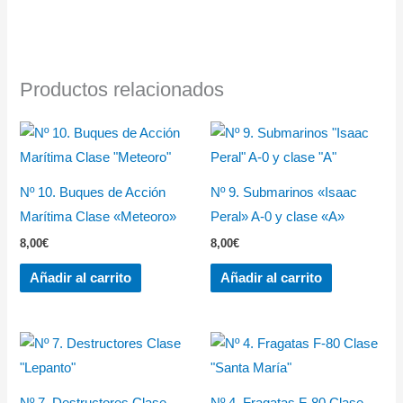
Productos relacionados
Nº 10. Buques de Acción
Nº 9. Submarinos «Isaac
Marítima Clase «Meteoro»
Peral» A-0 y clase «A»
8,00
€
8,00
€
Añadir al carrito
Añadir al carrito
Nº 7. Destructores Clase
Nº 4. Fragatas F-80 Clase