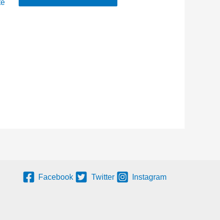
te
Facebook
Twitter
Instagram