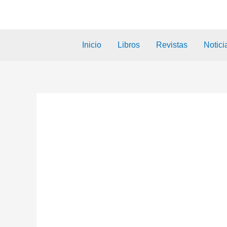
Inicio
Libros
Revistas
Notici