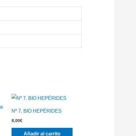
Nº 7. BIO HEPÉRIDES
8,00
€
Añadir al carrito