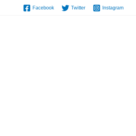
Facebook
Twitter
Instagram