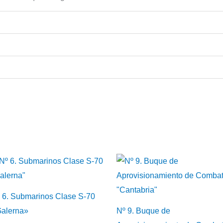
 6. Submarinos Clase S-70
alerna»
Nº 9. Buque de