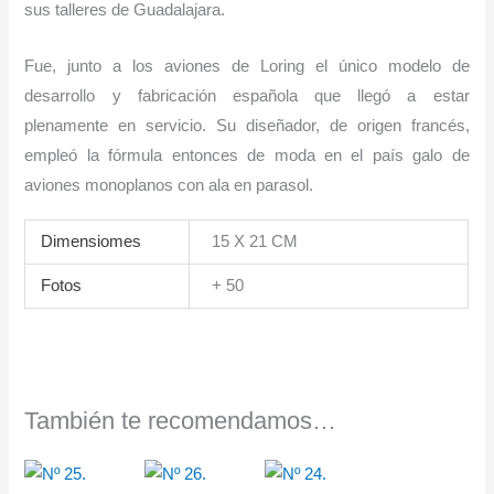
sus talleres de Guadalajara.
Fue, junto a los aviones de Loring el único modelo de
desarrollo y fabricación española que llegó a estar
plenamente en servicio. Su diseñador, de origen francés,
empleó la fórmula entonces de moda en el país galo de
aviones monoplanos con ala en parasol.
Dimensiomes
15 X 21 CM
Fotos
+ 50
También te recomendamos…