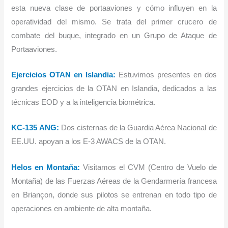
esta nueva clase de portaaviones y cómo influyen en la
operatividad del mismo. Se trata del primer crucero de
combate del buque, integrado en un Grupo de Ataque de
Portaaviones.
Ejercicios OTAN en Islandia:
Estuvimos presentes en dos
grandes ejercicios de la OTAN en Islandia, dedicados a las
técnicas EOD y a la inteligencia biométrica.
KC-135 ANG:
Dos cisternas de la Guardia Aérea Nacional de
EE.UU. apoyan a los E-3 AWACS de la OTAN.
Helos en Montaña:
Visitamos el CVM (Centro de Vuelo de
Montaña) de las Fuerzas Aéreas de la Gendarmería francesa
en Briançon, donde sus pilotos se entrenan en todo tipo de
operaciones en ambiente de alta montaña.