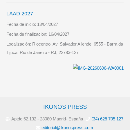
LAAD 2027
Fecha de inicio:
13/04/2027
Fecha de finalización:
16/04/2027
Localización:
Riocentro, Av. Salvador Allende, 6555 - Barra da
Tijuca, Rio de Janeiro - RJ, 22783-127
IKONOS PRESS
Aptdo 62.132 - 28080 Madrid- España
(34) 628 705 127
editorial@ikonospress.com