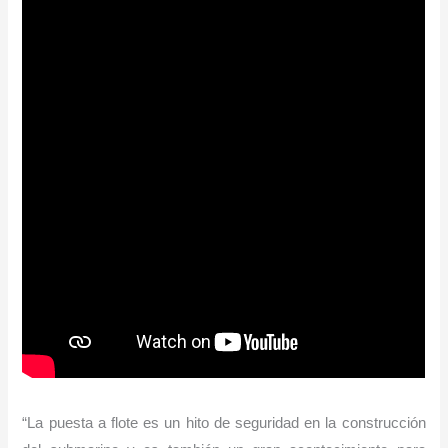
“La puesta a flote es un hito de seguridad en la construcción