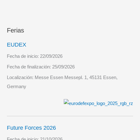
Ferias
EUDEX
Fecha de inicio:
22/09/2026
Fecha de finalización:
25/09/2026
Localización:
Messe Essen Messepl. 1, 45131 Essen,
Germany
Future Forces 2026
Fecha de inicio:
21/10/2026