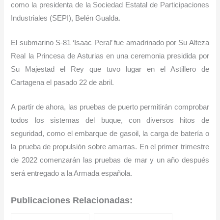
como la presidenta de la Sociedad Estatal de Participaciones
Industriales (SEPI), Belén Gualda.
El submarino S-81 ‘Isaac Peral’ fue amadrinado por Su Alteza
Real la Princesa de Asturias en una ceremonia presidida por
Su Majestad el Rey que tuvo lugar en el Astillero de
Cartagena el pasado 22 de abril.
A partir de ahora, las pruebas de puerto permitirán comprobar
todos los sistemas del buque, con diversos hitos de
seguridad, como el embarque de gasoil, la carga de batería o
la prueba de propulsión sobre amarras. En el primer trimestre
de 2022 comenzarán las pruebas de mar y un año después
será entregado a la Armada española.
Publicaciones Relacionadas: