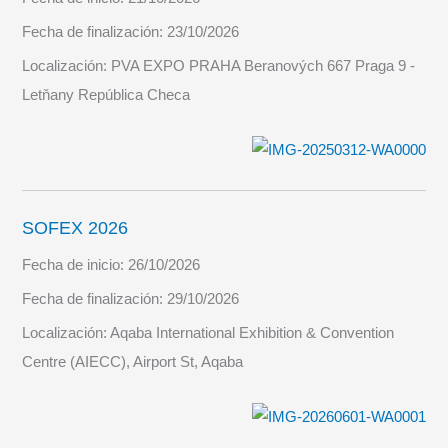
Fecha de finalización:
23/10/2026
Localización:
PVA EXPO PRAHA Beranových 667 Praga 9 -
Letňany República Checa
SOFEX 2026
Fecha de inicio:
26/10/2026
Fecha de finalización:
29/10/2026
Localización:
Aqaba International Exhibition & Convention
Centre (AIECC), Airport St, Aqaba