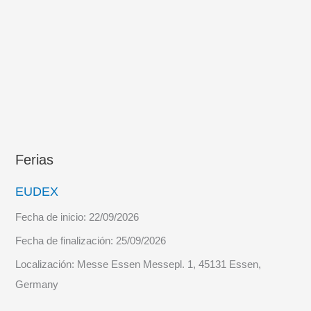
Ferias
EUDEX
Fecha de inicio:
22/09/2026
Fecha de finalización:
25/09/2026
Localización:
Messe Essen Messepl. 1, 45131 Essen,
Germany