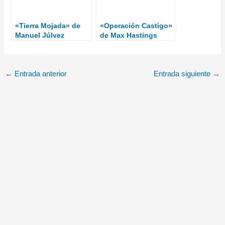
«Tierra Mojada» de
«Operación Castigo»
Manuel Júlvez
de Max Hastings
←
Entrada anterior
Entrada siguiente
→