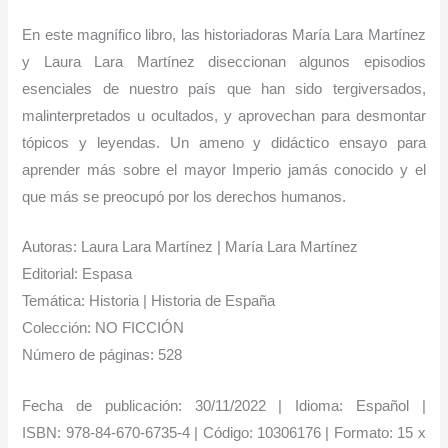
En este magnífico libro, las historiadoras María Lara Martínez
y Laura Lara Martínez diseccionan algunos episodios
esenciales de nuestro país que han sido tergiversados,
malinterpretados u ocultados, y aprovechan para desmontar
tópicos y leyendas. Un ameno y didáctico ensayo para
aprender más sobre el mayor Imperio jamás conocido y el
que más se preocupó por los derechos humanos.
Autoras: Laura Lara Martínez | María Lara Martínez
Editorial: Espasa
Temática: Historia | Historia de España
Colección: NO FICCIÓN
Número de páginas: 528
Fecha de publicación: 30/11/2022 | Idioma: Español |
ISBN: 978-84-670-6735-4 | Código: 10306176 | Formato: 15 x