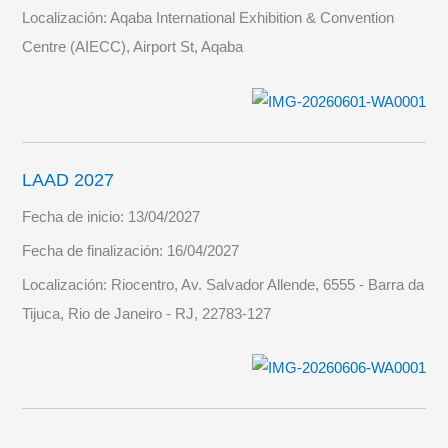
Localización:
Aqaba International Exhibition & Convention
Centre (AIECC), Airport St, Aqaba
LAAD 2027
Fecha de inicio:
13/04/2027
Fecha de finalización:
16/04/2027
Localización:
Riocentro, Av. Salvador Allende, 6555 - Barra da
Tijuca, Rio de Janeiro - RJ, 22783-127