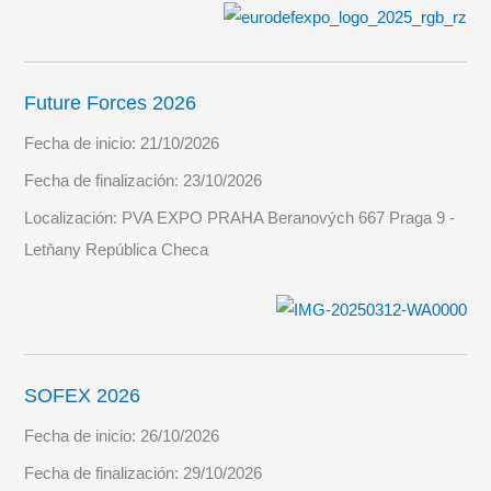
Future Forces 2026
Fecha de inicio:
21/10/2026
Fecha de finalización:
23/10/2026
Localización:
PVA EXPO PRAHA Beranových 667 Praga 9 -
Letňany República Checa
SOFEX 2026
Fecha de inicio:
26/10/2026
Fecha de finalización:
29/10/2026