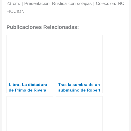
23 cm. | Presentación: Rústica con solapas | Colección: NO
FICCIÓN
Publicaciones Relacionadas:
Libro: La dictadura
Tras la sombra de un
de Primo de Rivera
submarino de Robert
Kurson