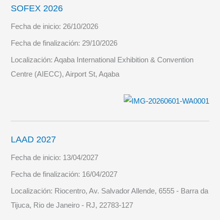
SOFEX 2026
Fecha de inicio:
26/10/2026
Fecha de finalización:
29/10/2026
Localización:
Aqaba International Exhibition & Convention
Centre (AIECC), Airport St, Aqaba
LAAD 2027
Fecha de inicio:
13/04/2027
Fecha de finalización:
16/04/2027
Localización:
Riocentro, Av. Salvador Allende, 6555 - Barra da
Tijuca, Rio de Janeiro - RJ, 22783-127