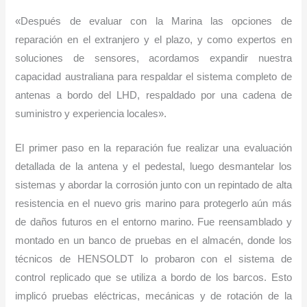
«Después de evaluar con la Marina las opciones de
reparación en el extranjero y el plazo, y como expertos en
soluciones de sensores, acordamos expandir nuestra
capacidad australiana para respaldar el sistema completo de
antenas a bordo del LHD, respaldado por una cadena de
suministro y experiencia locales».
El primer paso en la reparación fue realizar una evaluación
detallada de la antena y el pedestal, luego desmantelar los
sistemas y abordar la corrosión junto con un repintado de alta
resistencia en el nuevo gris marino para protegerlo aún más
de daños futuros en el entorno marino. Fue reensamblado y
montado en un banco de pruebas en el almacén, donde los
técnicos de HENSOLDT lo probaron con el sistema de
control replicado que se utiliza a bordo de los barcos. Esto
implicó pruebas eléctricas, mecánicas y de rotación de la