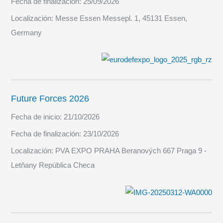
Fecha de finalización:
25/09/2026
Localización:
Messe Essen Messepl. 1, 45131 Essen,
Germany
Future Forces 2026
Fecha de inicio:
21/10/2026
Fecha de finalización:
23/10/2026
Localización:
PVA EXPO PRAHA Beranových 667 Praga 9 -
Letňany República Checa