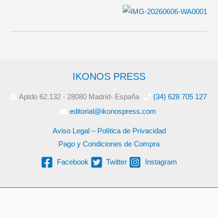
IKONOS PRESS
Aptdo 62.132 - 28080 Madrid- España
(34) 628 705 127
editorial@ikonospress.com
Aviso Legal – Política de Privacidad
Pago y Condiciones de Compra
Facebook
Twitter
Instagram