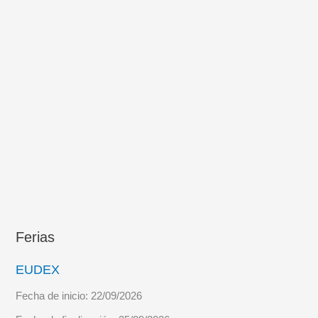
Ferias
EUDEX
Fecha de inicio:
22/09/2026