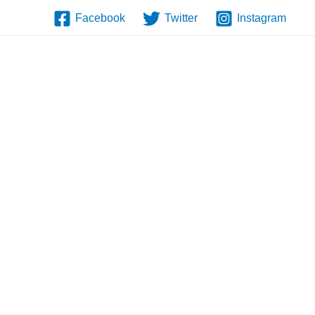
Facebook
Twitter
Instagram