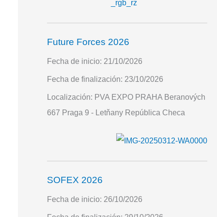
Future Forces 2026
Fecha de inicio:
21/10/2026
Fecha de finalización:
23/10/2026
Localización:
PVA EXPO PRAHA Beranových
667 Praga 9 - Letňany República Checa
SOFEX 2026
Fecha de inicio:
26/10/2026