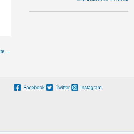
nte
→
Facebook
Twitter
Instagram