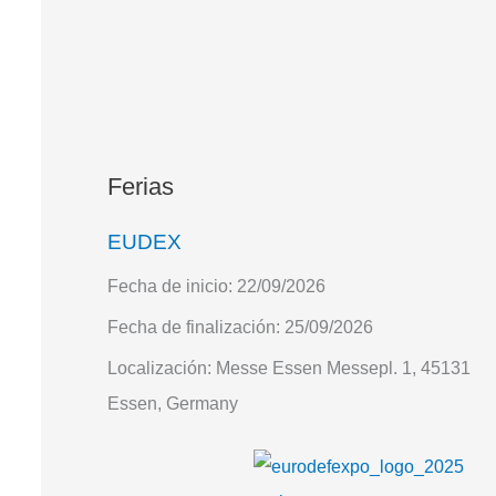
Ferias
EUDEX
Fecha de inicio:
22/09/2026
Fecha de finalización:
25/09/2026
Localización:
Messe Essen Messepl. 1, 45131
Essen, Germany