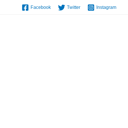
Facebook
Twitter
Instagram