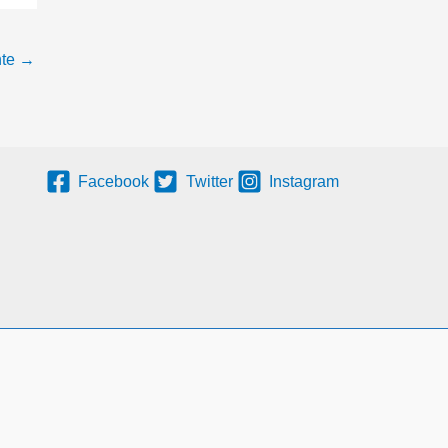
nte
→
Facebook
Twitter
Instagram