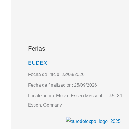
Ferias
EUDEX
Fecha de inicio:
22/09/2026
Fecha de finalización:
25/09/2026
Localización:
Messe Essen Messepl. 1, 45131
Essen, Germany