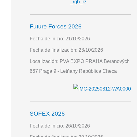
Future Forces 2026
Fecha de inicio:
21/10/2026
Fecha de finalización:
23/10/2026
Localización:
PVA EXPO PRAHA Beranových
667 Praga 9 - Letňany República Checa
SOFEX 2026
Fecha de inicio:
26/10/2026