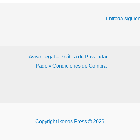
Entrada siguie
Aviso Legal – Política de Privacidad
Pago y Condiciones de Compra
Copyright Ikonos Press © 2026