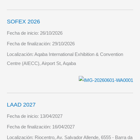
SOFEX 2026
Fecha de inicio:
26/10/2026
Fecha de finalización:
29/10/2026
Localización:
Aqaba International Exhibition & Convention
Centre (AIECC), Airport St, Aqaba
LAAD 2027
Fecha de inicio:
13/04/2027
Fecha de finalización:
16/04/2027
Localización:
Riocentro, Av. Salvador Allende, 6555 - Barra da