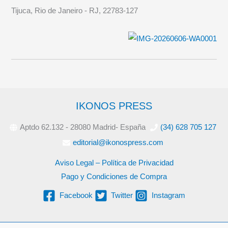
Tijuca, Rio de Janeiro - RJ, 22783-127
IKONOS PRESS
Aptdo 62.132 - 28080 Madrid- España
(34) 628 705 127
editorial@ikonospress.com
Aviso Legal – Política de Privacidad
Pago y Condiciones de Compra
Facebook
Twitter
Instagram