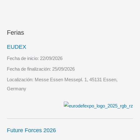
Ferias
EUDEX
Fecha de inicio:
22/09/2026
Fecha de finalización:
25/09/2026
Localización:
Messe Essen Messepl. 1, 45131 Essen,
Germany
Future Forces 2026