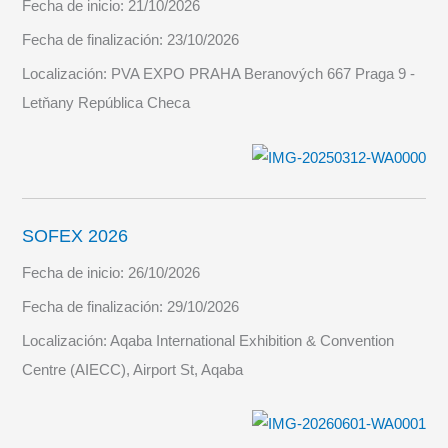
Fecha de inicio:
21/10/2026
Fecha de finalización:
23/10/2026
Localización:
PVA EXPO PRAHA Beranových 667 Praga 9 -
Letňany República Checa
SOFEX 2026
Fecha de inicio:
26/10/2026
Fecha de finalización:
29/10/2026
Localización:
Aqaba International Exhibition & Convention
Centre (AIECC), Airport St, Aqaba