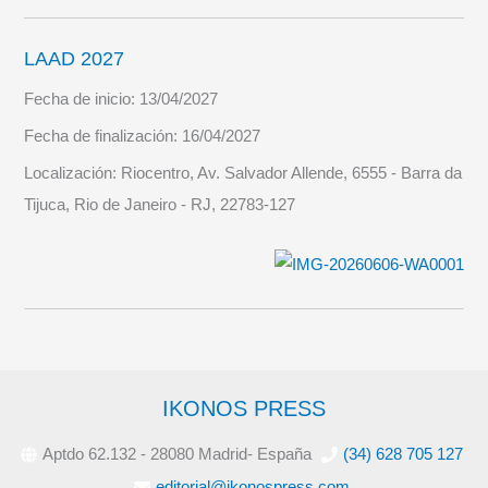
LAAD 2027
Fecha de inicio:
13/04/2027
Fecha de finalización:
16/04/2027
Localización:
Riocentro, Av. Salvador Allende, 6555 - Barra da
Tijuca, Rio de Janeiro - RJ, 22783-127
IKONOS PRESS
Aptdo 62.132 - 28080 Madrid- España
(34) 628 705 127
editorial@ikonospress.com