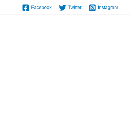
Facebook
Twitter
Instagram