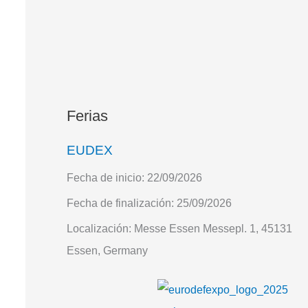
Ferias
EUDEX
Fecha de inicio:
22/09/2026
Fecha de finalización:
25/09/2026
Localización:
Messe Essen Messepl. 1, 45131
Essen, Germany