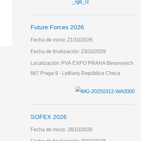
Future Forces 2026
Fecha de inicio:
21/10/2026
Fecha de finalización:
23/10/2026
Localización:
PVA EXPO PRAHA Beranových
667 Praga 9 - Letňany República Checa
SOFEX 2026
Fecha de inicio:
26/10/2026