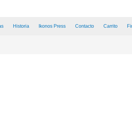
as
Historia
Ikonos Press
Contacto
Carrito
Fi