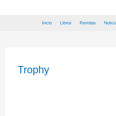
Inicio
Libros
Revistas
Notici
Trophy