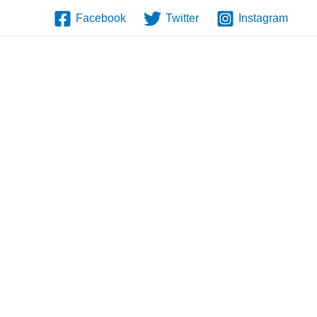
Facebook
Twitter
Instagram