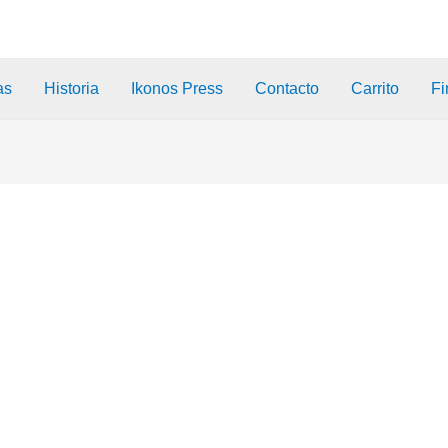
as
Historia
Ikonos Press
Contacto
Carrito
Fi