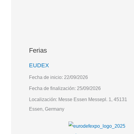
Ferias
EUDEX
Fecha de inicio:
22/09/2026
Fecha de finalización:
25/09/2026
Localización:
Messe Essen Messepl. 1, 45131
Essen, Germany