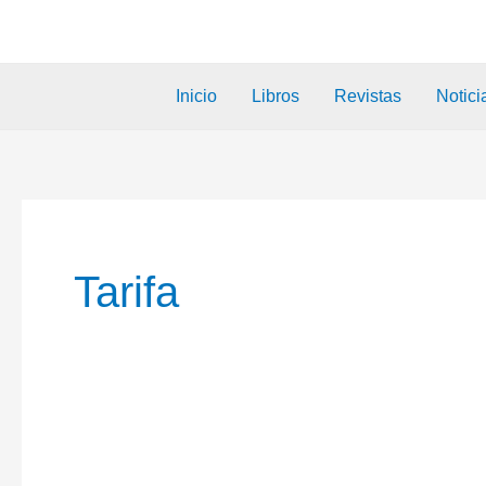
Inicio
Libros
Revistas
Notici
Tarifa