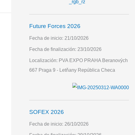
Future Forces 2026
Fecha de inicio:
21/10/2026
Fecha de finalización:
23/10/2026
Localización:
PVA EXPO PRAHA Beranových
667 Praga 9 - Letňany República Checa
SOFEX 2026
Fecha de inicio:
26/10/2026