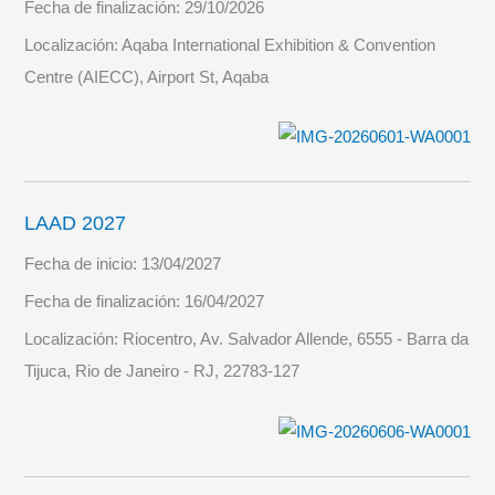
Fecha de finalización:
29/10/2026
Localización:
Aqaba International Exhibition & Convention
Centre (AIECC), Airport St, Aqaba
LAAD 2027
Fecha de inicio:
13/04/2027
Fecha de finalización:
16/04/2027
Localización:
Riocentro, Av. Salvador Allende, 6555 - Barra da
Tijuca, Rio de Janeiro - RJ, 22783-127