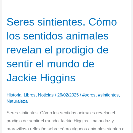
Seres sintientes. Cómo
los sentidos animales
revelan el prodigio de
sentir el mundo de
Jackie Higgins
Historia
,
Libros
,
Noticias
/
26/02/2025
/
#seres
,
#sintientes
,
Naturaleza
Seres sintientes. Cómo los sentidos animales revelan el
prodigio de sentir el mundo Jackie Higgins Una audaz y
maravillosa reflexión sobre cómo algunos animales sienten el