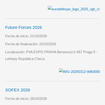
Future Forces 2026
Fecha de inicio:
21/10/2026
Fecha de finalización:
23/10/2026
Localización:
PVA EXPO PRAHA Beranových 667 Praga 9 -
Letňany República Checa
SOFEX 2026
Fecha de inicio:
26/10/2026