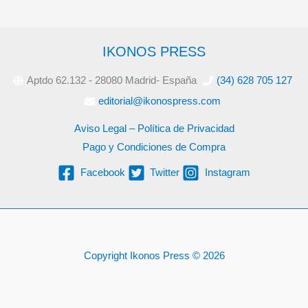
IKONOS PRESS
Aptdo 62.132 - 28080 Madrid- España
(34) 628 705 127
editorial@ikonospress.com
Aviso Legal – Política de Privacidad
Pago y Condiciones de Compra
Facebook
Twitter
Instagram
Copyright Ikonos Press © 2026