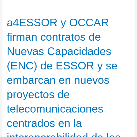
a4ESSOR y OCCAR
firman contratos de
Nuevas Capacidades
(ENC) de ESSOR y se
embarcan en nuevos
proyectos de
telecomunicaciones
centrados en la