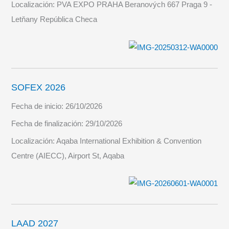
Localización:
PVA EXPO PRAHA Beranových 667 Praga 9 -
Letňany República Checa
SOFEX 2026
Fecha de inicio:
26/10/2026
Fecha de finalización:
29/10/2026
Localización:
Aqaba International Exhibition & Convention
Centre (AIECC), Airport St, Aqaba
LAAD 2027