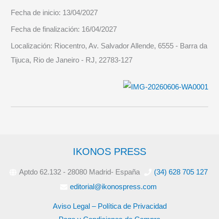
Fecha de inicio:
13/04/2027
Fecha de finalización:
16/04/2027
Localización:
Riocentro, Av. Salvador Allende, 6555 - Barra da
Tijuca, Rio de Janeiro - RJ, 22783-127
IKONOS PRESS
Aptdo 62.132 - 28080 Madrid- España
(34) 628 705 127
editorial@ikonospress.com
Aviso Legal – Política de Privacidad