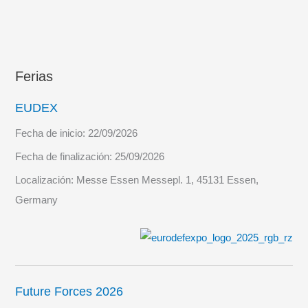
Ferias
EUDEX
Fecha de inicio:
22/09/2026
Fecha de finalización:
25/09/2026
Localización:
Messe Essen Messepl. 1, 45131 Essen,
Germany
Future Forces 2026