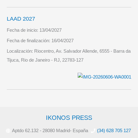
LAAD 2027
Fecha de inicio:
13/04/2027
Fecha de finalización:
16/04/2027
Localización:
Riocentro, Av. Salvador Allende, 6555 - Barra da
Tijuca, Rio de Janeiro - RJ, 22783-127
IKONOS PRESS
Aptdo 62.132 - 28080 Madrid- España
(34) 628 705 127