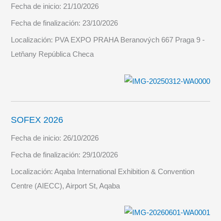
Fecha de inicio:
21/10/2026
Fecha de finalización:
23/10/2026
Localización:
PVA EXPO PRAHA Beranových 667 Praga 9 -
Letňany República Checa
SOFEX 2026
Fecha de inicio:
26/10/2026
Fecha de finalización:
29/10/2026
Localización:
Aqaba International Exhibition & Convention
Centre (AIECC), Airport St, Aqaba